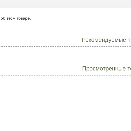
 об этом товаре.
Рекомендуемые т
Просмотренные т