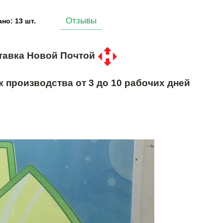
Отзывы
но: 13 шт.
тавка Новой Почтой
к производства от 3 до 10 рабочих дней