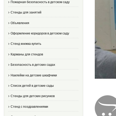
Пожарная безопасность в детском саду
Стенды для занятий
Объявления
Оформление коридоров в детском саду
Стенд книжка купить
Карманы для стендов
Безопасность в детских садах
Наклейки на детские шкафчики
Список детей в детские сады
Стенды для детских рисунков
Стенд с поздравлениями