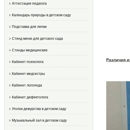
Аттестация педагога
Календарь природы в детском саду
Подставка для лепки
Стенд меню для детского сада
Стенды медицинские
Различия и
Кабинет психолога
Кабинет медсестры
Кабинет логопеда
Кабинет дефектолога
Уголок дежурства в детском саду
Музыкальный зал в детском саду