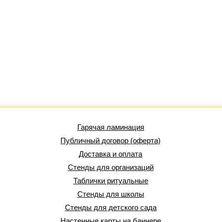
Гарячая ламинация
Публичный договор (оферта)
Доставка и оплата
Стенды для организаций
Таблички ритуальные
Стенды для школы
Стенды для детского сада
Настенные карты на баннере