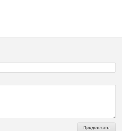
Продолжить