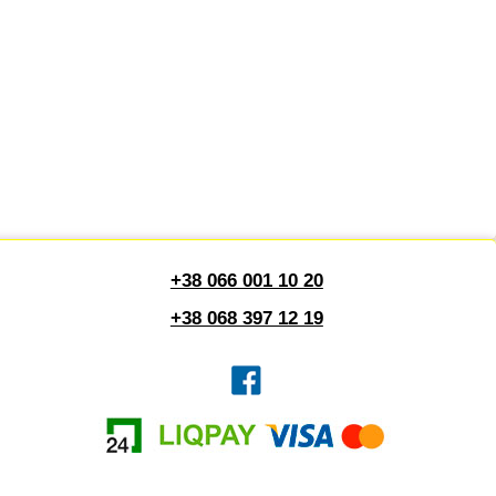
+38 066 001 10 20
+38 068 397 12 19