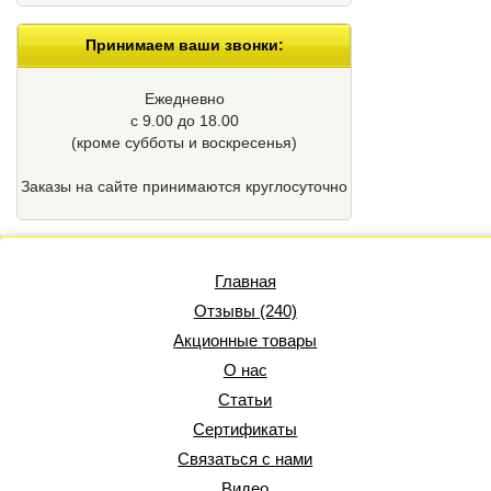
Принимаем ваши звонки:
Ежедневно
с 9.00 до 18.00
(кроме cубботы и воскресенья)
Заказы на сайте принимаются круглосуточно
Главная
Отзывы (240)
Акционные товары
О нас
Статьи
Сертификаты
Связаться с нами
Видео