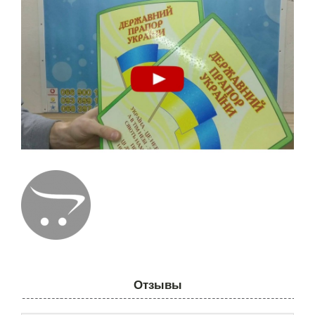
Отзывы