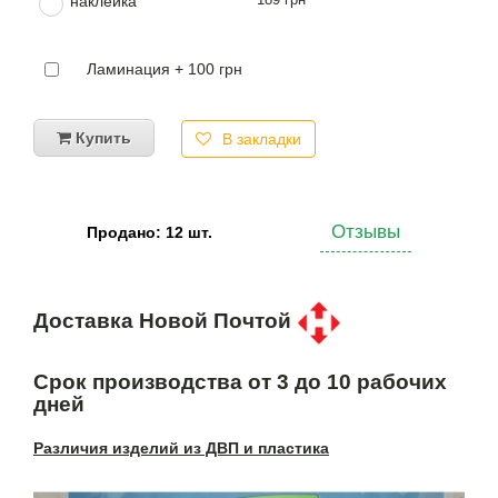
наклейка
Ламинация + 100 грн
Купить
В закладки
Отзывы
Продано: 12 шт.
Доставка Новой Почтой
Срок производства от 3 до 10 рабочих
дней
Различия изделий из ДВП и пластика