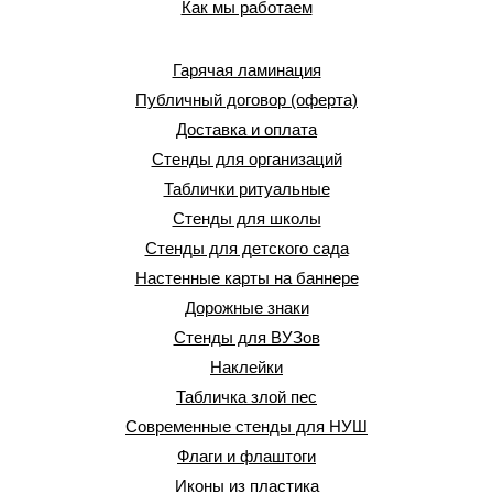
Как мы работаем
Гарячая ламинация
Публичный договор (оферта)
Доставка и оплата
Стенды для организаций
Таблички ритуальные
Стенды для школы
Стенды для детского сада
Настенные карты на баннере
Дорожные знаки
Стенды для ВУЗов
Наклейки
Табличка злой пес
Современные стенды для НУШ
Флаги и флаштоги
Иконы из пластика