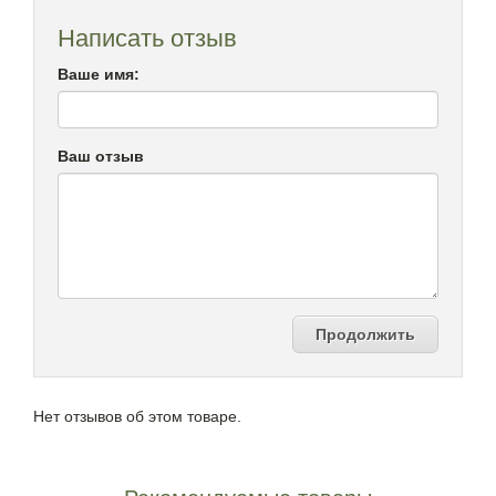
Написать отзыв
Ваше имя:
Ваш отзыв
Продолжить
Нет отзывов об этом товаре.