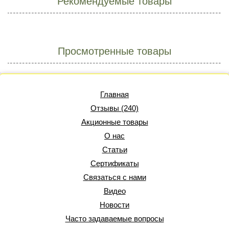
Рекомендуемые товары
Просмотренные товары
Главная
Отзывы (240)
Акционные товары
О нас
Статьи
Сертификаты
Связаться с нами
Видео
Новости
Часто задаваемые вопросы