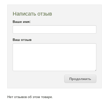
Написать отзыв
Ваше имя:
Ваш отзыв
Продолжить
Нет отзывов об этом товаре.