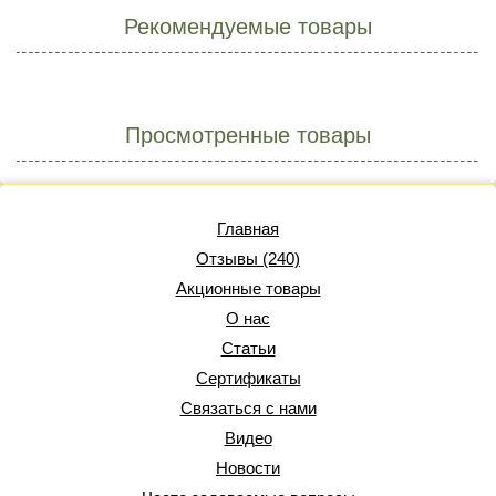
Рекомендуемые товары
Просмотренные товары
Главная
Отзывы (240)
Акционные товары
О нас
Статьи
Сертификаты
Связаться с нами
Видео
Новости