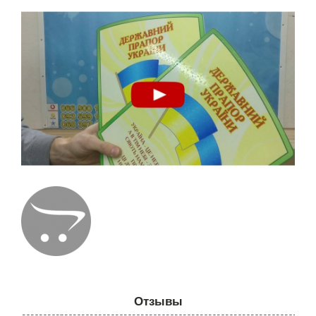
Отзывы