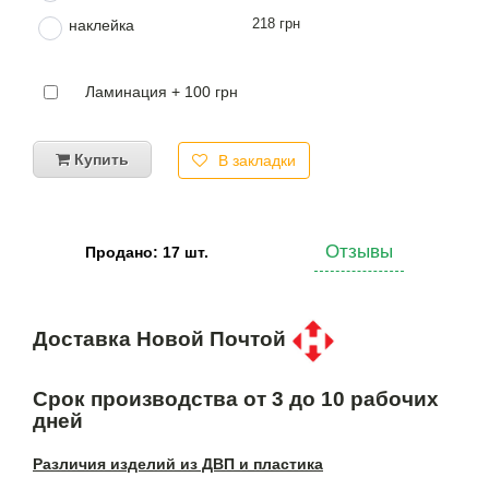
218 грн
наклейка
Ламинация + 100 грн
Купить
В закладки
Отзывы
Продано: 17 шт.
Доставка Новой Почтой
Срок производства от 3 до 10 рабочих
дней
Различия изделий из ДВП и пластика