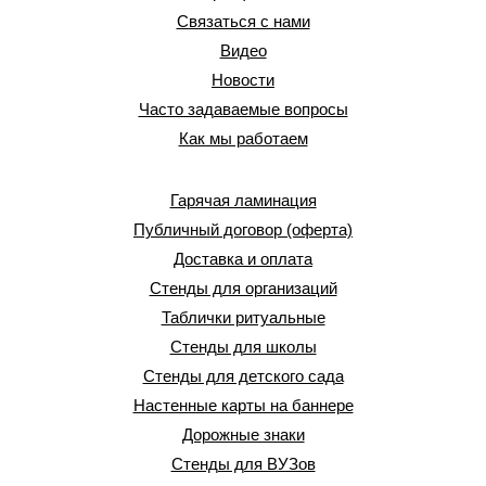
Связаться с нами
Видео
Новости
Часто задаваемые вопросы
Как мы работаем
Гарячая ламинация
Публичный договор (оферта)
Доставка и оплата
Стенды для организаций
Таблички ритуальные
Стенды для школы
Стенды для детского сада
Настенные карты на баннере
Дорожные знаки
Стенды для ВУЗов