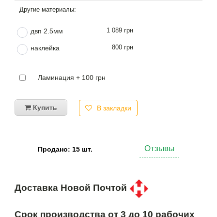
1 089 грн
двп 2.5мм
800 грн
наклейка
Ламинация + 100 грн
Купить
В закладки
Отзывы
Продано: 15 шт.
Доставка Новой Почтой
Срок производства от 3 до 10 рабочих