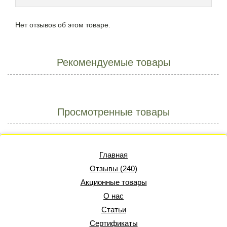
Нет отзывов об этом товаре.
Рекомендуемые товары
Просмотренные товары
Главная
Отзывы (240)
Акционные товары
О нас
Статьи
Сертификаты