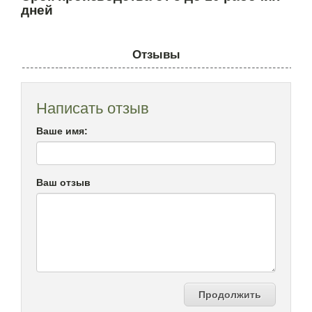
дней
Отзывы
Написать отзыв
Ваше имя:
Ваш отзыв
Продолжить