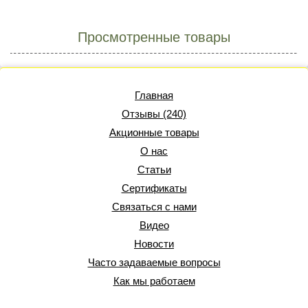
Просмотренные товары
Главная
Отзывы (240)
Акционные товары
О нас
Статьи
Сертификаты
Связаться с нами
Видео
Новости
Часто задаваемые вопросы
Как мы работаем