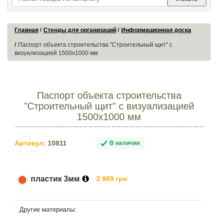
Главная
Стенды для организаций
Информационная доска
Паспорт объекта строительства "Строительный щит" с
визуализацией 1500х1000 мм
Паспорт объекта строительства
"Строительный щит" с визуализацией
1500х1000 мм
Артикул:
10811
В наличии
пластик 3мм
2 869 грн