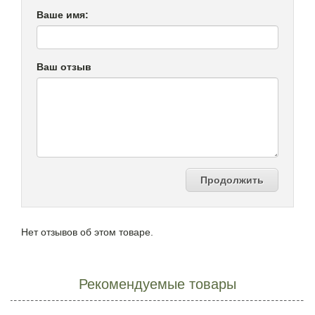
Ваше имя:
Ваш отзыв
Продолжить
Нет отзывов об этом товаре.
Рекомендуемые товары