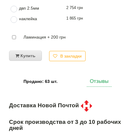
2 754 грн
двп 2.5мм
1 865 грн
наклейка
Ламинация + 200 грн
Купить
В закладки
Отзывы
Продано: 63 шт.
Доставка Новой Почтой
Срок производства от 3 до 10 рабочих
дней