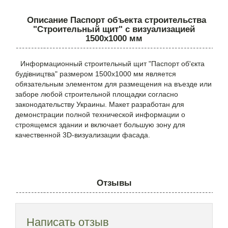
Описание Паспорт объекта строительства
"Строительный щит" с визуализацией
1500х1000 мм
Информационный строительный щит "Паспорт об'єкта
будівництва" размером 1500х1000 мм является
обязательным элементом для размещения на въезде или
заборе любой строительной площадки согласно
законодательству Украины. Макет разработан для
демонстрации полной технической информации о
строящемся здании и включает большую зону для
качественной 3D-визуализации фасада.
Отзывы
Написать отзыв