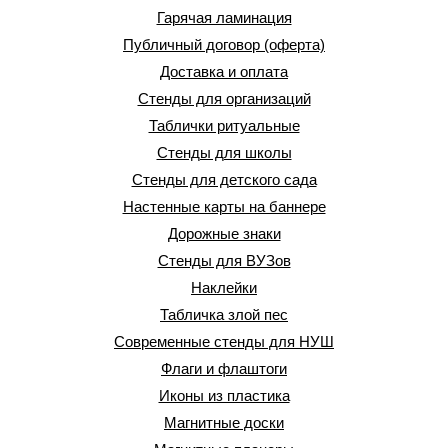
Гарячая ламинация
Публичный договор (оферта)
Доставка и оплата
Стенды для организаций
Таблички ритуальные
Стенды для школы
Стенды для детского сада
Настенные карты на баннере
Дорожные знаки
Стенды для ВУЗов
Наклейки
Табличка злой пес
Современные стенды для НУШ
Флаги и флаштоги
Иконы из пластика
Магнитные доски