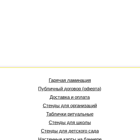
Гарячая ламинация
Публичный договор (оферта)
Доставка и оплата
Стенды для организаций
Таблички ритуальные
Стенды для школы
Стенды для детского сада
Настенные карты на баннере