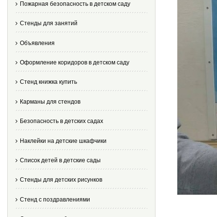
Пожарная безопасность в детском саду
Стенды для занятий
Объявления
Оформление коридоров в детском саду
Стенд книжка купить
Карманы для стендов
Безопасность в детских садах
Наклейки на детские шкафчики
Список детей в детские сады
Стенды для детских рисунков
Стенд с поздравлениями