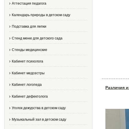
Аттестация педагога
Календарь природы в детском саду
Подставка для лепки
Стенд меню для детского сада
Стенды медицинские
Кабинет психолога
Кабинет медсестры
Кабинет логопеда
Различия и
Кабинет дефектолога
Уголок дежурства в детском саду
Музыкальный зал в детском саду