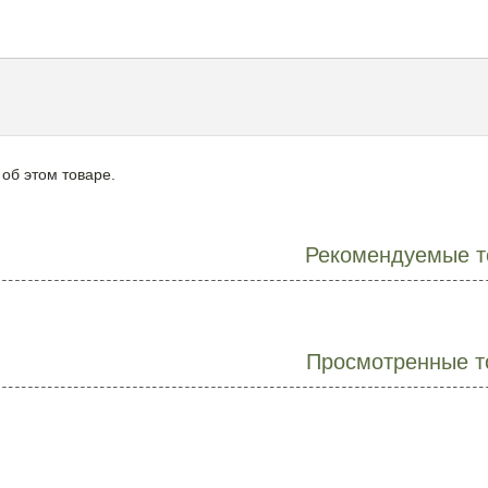
 об этом товаре.
Рекомендуемые т
Просмотренные т