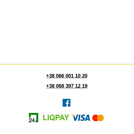
+38 066 001 10 20
+38 068 397 12 19