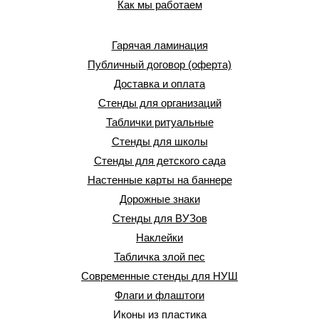
Как мы работаем
Гарячая ламинация
Публичный договор (оферта)
Доставка и оплата
Стенды для организаций
Таблички ритуальные
Стенды для школы
Стенды для детского сада
Настенные карты на баннере
Дорожные знаки
Стенды для ВУЗов
Наклейки
Табличка злой пес
Современные стенды для НУШ
Флаги и флаштоги
Иконы из пластика