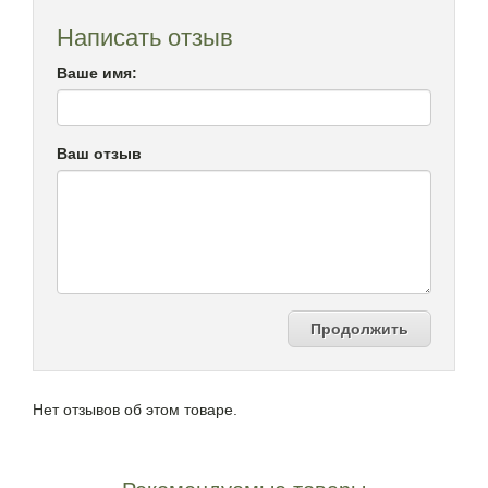
Написать отзыв
Ваше имя:
Ваш отзыв
Продолжить
Нет отзывов об этом товаре.