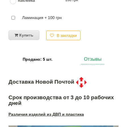
наклейка
Ламинация + 100 грн
Купить
В закладки
Отзывы
Продано: 5 шт.
Доставка Новой Почтой
Срок производства от 3 до 10 рабочих
дней
Различия изделий из ДВП и пластика