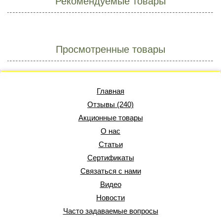
Рекомендуемые товары
Просмотренные товары
Главная
Отзывы (240)
Акционные товары
О нас
Статьи
Сертификаты
Связаться с нами
Видео
Новости
Часто задаваемые вопросы