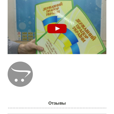
Отзывы