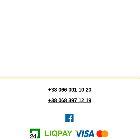
+38 066 001 10 20
+38 068 397 12 19