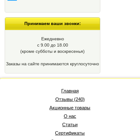
Принимаем ваши звонки:
Ежедневно
с 9.00 до 18.00
(кроме cубботы и воскресенья)
Заказы на сайте принимаются круглосуточно
Главная
Отзывы (240)
Акционные товары
О нас
Статьи
Сертификаты