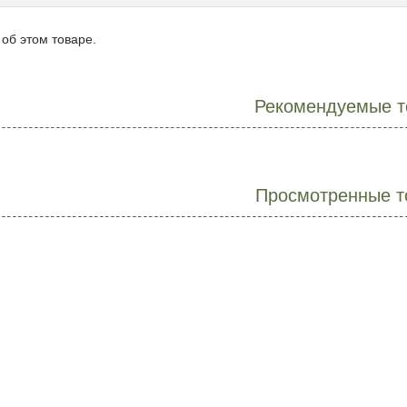
 об этом товаре.
Рекомендуемые т
Просмотренные т