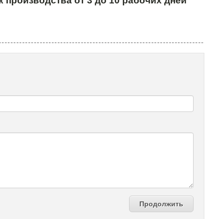
к производства от 3 до 10 рабочих дней
Продолжить