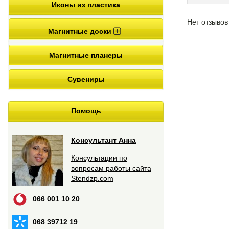
Иконы из пластика
Нет отзывов
Магнитные доски
Магнитные планеры
Сувениры
Помощь
Консультант Анна
Консультации по
вопросам работы сайта
Stendzp.com
066 001 10 20
068 39712 19