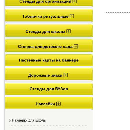
Стенды для организаций
Таблички ритуальные
Стенды для школы
Стенды для детского сада
Настенные карты на баннере
Дорожные знаки
Стенды для ВУЗов
Наклейки
Наклейки для школы