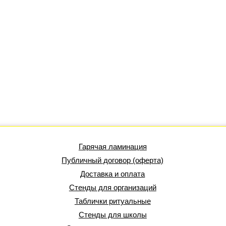
Гарячая ламинация
Публичный договор (оферта)
Доставка и оплата
Стенды для организаций
Таблички ритуальные
Стенды для школы