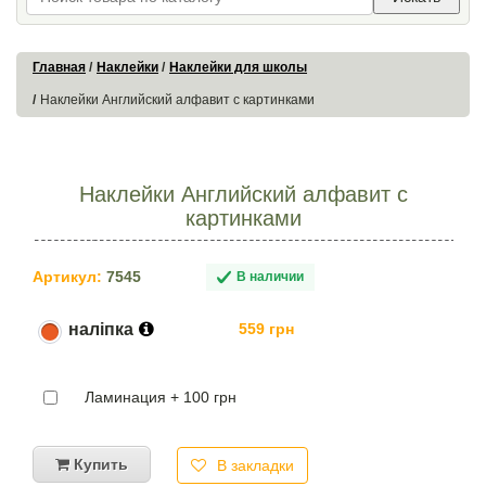
Главная
Наклейки
Наклейки для школы
Наклейки Английский алфавит с картинками
Наклейки Английский алфавит с
картинками
Артикул:
7545
В наличии
наліпка
559 грн
Ламинация + 100 грн
Купить
В закладки