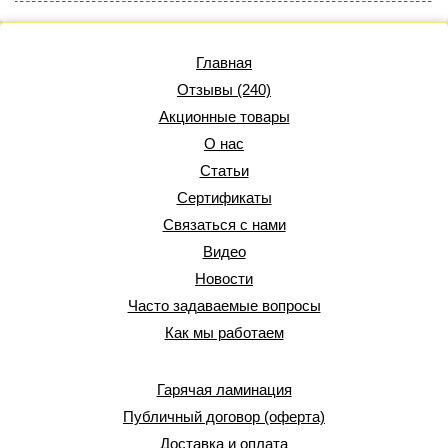
Главная
Отзывы (240)
Акционные товары
О нас
Статьи
Сертификаты
Связаться с нами
Видео
Новости
Часто задаваемые вопросы
Как мы работаем
Гарячая ламинация
Публичный договор (оферта)
Доставка и оплата