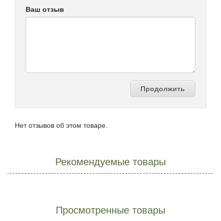
Ваш отзыв
Продолжить
Нет отзывов об этом товаре.
Рекомендуемые товары
Просмотренные товары