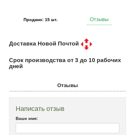
Отзывы
Продано: 15 шт.
Доставка Новой Почтой
Срок производства от 3 до 10 рабочих
дней
Отзывы
Написать отзыв
Ваше имя: