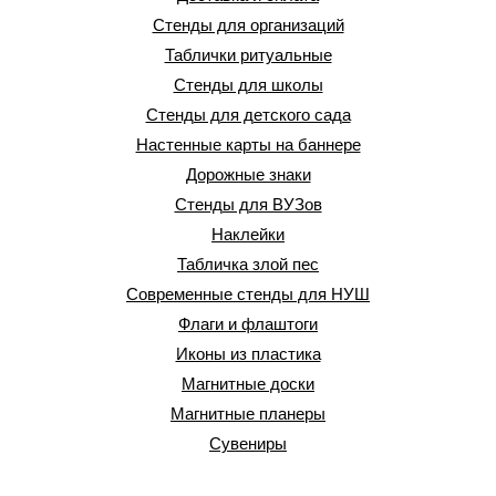
Стенды для организаций
Таблички ритуальные
Стенды для школы
Стенды для детского сада
Настенные карты на баннере
Дорожные знаки
Стенды для ВУЗов
Наклейки
Табличка злой пес
Современные стенды для НУШ
Флаги и флаштоги
Иконы из пластика
Магнитные доски
Магнитные планеры
Сувениры