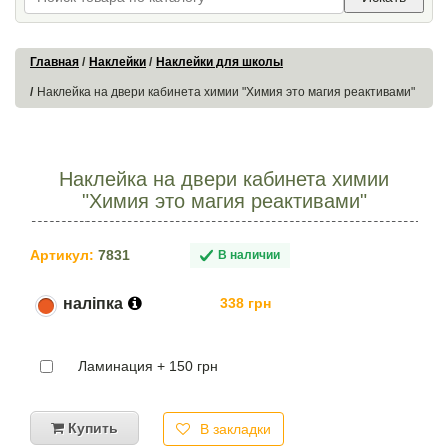
Главная
Наклейки
Наклейки для школы
Наклейка на двери кабинета химии "Химия это магия реактивами"
Наклейка на двери кабинета химии
"Химия это магия реактивами"
Артикул:
7831
В наличии
наліпка
338 грн
Ламинация + 150 грн
Купить
В закладки