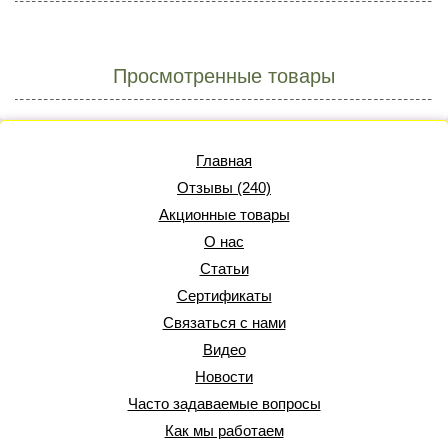
Просмотренные товары
Главная
Отзывы (240)
Акционные товары
О нас
Статьи
Сертификаты
Связаться с нами
Видео
Новости
Часто задаваемые вопросы
Как мы работаем