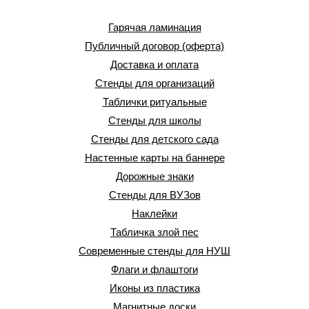
Гарячая ламинация
Публичный договор (оферта)
Доставка и оплата
Стенды для организаций
Таблички ритуальные
Стенды для школы
Стенды для детского сада
Настенные карты на баннере
Дорожные знаки
Стенды для ВУЗов
Наклейки
Табличка злой пес
Современные стенды для НУШ
Флаги и флаштоги
Иконы из пластика
Магнитные доски