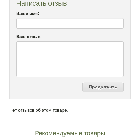
Написать отзыв
Ваше имя:
Ваш отзыв
Продолжить
Нет отзывов об этом товаре.
Рекомендуемые товары