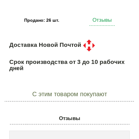
Отзывы
Продано: 26 шт.
Доставка Новой Почтой
Срок производства от 3 до 10 рабочих
дней
С этим товаром покупают
Отзывы