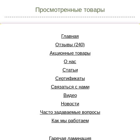
Просмотренные товары
Главная
Отзывы (240)
Акционные товары
О нас
Статьи
Сертификаты
Связаться с нами
Видео
Новости
Часто задаваемые вопросы
Как мы работаем
Гарячая ламинация