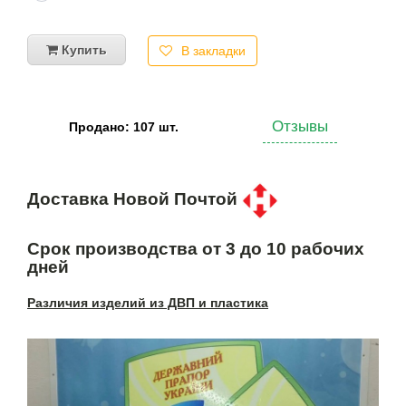
Купить
В закладки
Отзывы
Продано: 107 шт.
Доставка Новой Почтой
Срок производства от 3 до 10 рабочих
дней
Различия изделий из ДВП и пластика