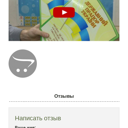
Отзывы
Написать отзыв
Ваше имя: