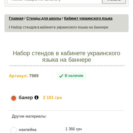
Главная
Стенды для школы
Кабинет украинского языка
Набор стендов в кабинете украинского языка на баннере
Набор стендов в кабинете украинского
языка на баннере
Артикул:
7989
В наличии
банер
2 101 грн
1 366 грн
наклейка