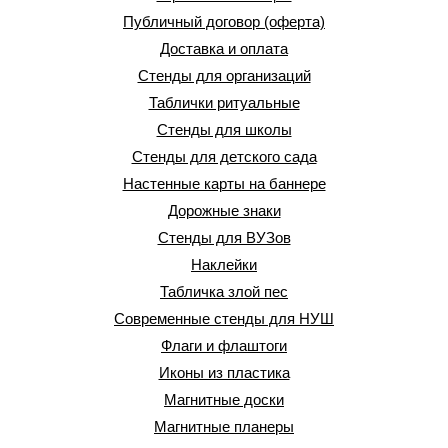
Публичный договор (оферта)
Доставка и оплата
Стенды для организаций
Таблички ритуальные
Стенды для школы
Стенды для детского сада
Настенные карты на баннере
Дорожные знаки
Стенды для ВУЗов
Наклейки
Табличка злой пес
Современные стенды для НУШ
Флаги и флаштоги
Иконы из пластика
Магнитные доски
Магнитные планеры