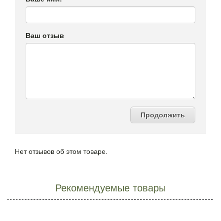
Ваш отзыв
Продолжить
Нет отзывов об этом товаре.
Рекомендуемые товары