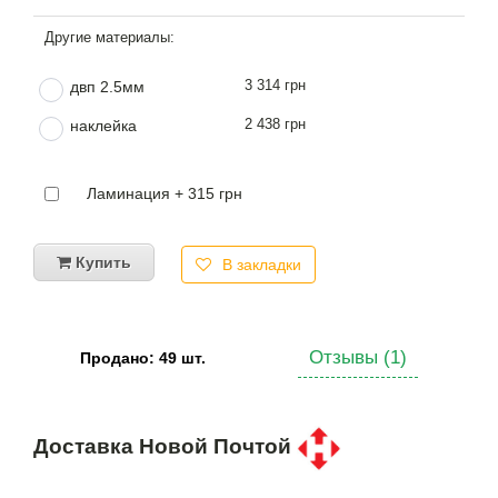
3 314 грн
двп 2.5мм
2 438 грн
наклейка
Ламинация + 315 грн
Купить
В закладки
Отзывы (1)
Продано: 49 шт.
Доставка Новой Почтой