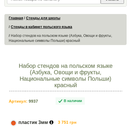
Главная
Стенды для школы
Стенды в кабинет польского языка
Набор стендов на польском языке (Азбука, Овощи и фрукты,
Национальные символы Польши) красный
Набор стендов на польском языке
(Азбука, Овощи и фрукты,
Национальные символы Польши)
красный
Артикул:
9937
В наличии
пластик 3мм
3 751 грн