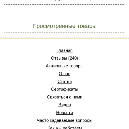
Просмотренные товары
Главная
Отзывы (240)
Акционные товары
О нас
Статьи
Сертификаты
Связаться с нами
Видео
Новости
Часто задаваемые вопросы
Как мы работаем