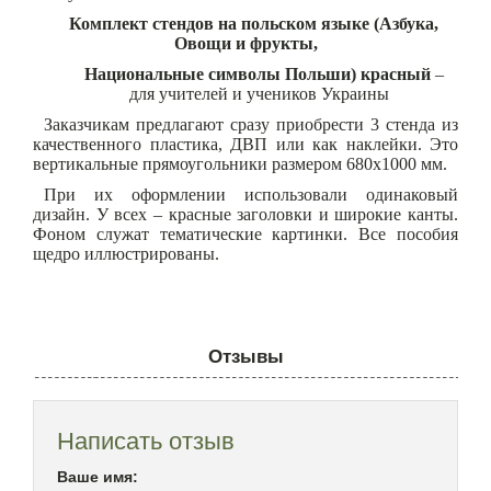
Комплект стендов на польском языке (Азбука,
Овощи и фрукты,
Национальные символы Польши) красный
–
для учителей и учеников Украины
Заказчикам предлагают сразу приобрести 3 стенда из
качественного пластика, ДВП или как наклейки. Это
вертикальные прямоугольники размером 680х1000 мм.
При их оформлении использовали одинаковый
дизайн. У всех – красные заголовки и широкие канты.
Фоном служат тематические картинки. Все пособия
щедро иллюстрированы.
Отзывы
Написать отзыв
Ваше имя: