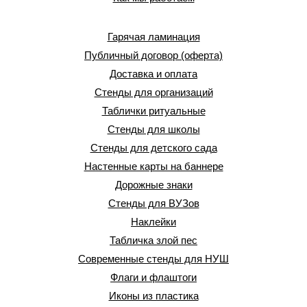
Гарячая ламинация
Публичный договор (оферта)
Доставка и оплата
Стенды для организаций
Таблички ритуальные
Стенды для школы
Стенды для детского сада
Настенные карты на баннере
Дорожные знаки
Стенды для ВУЗов
Наклейки
Табличка злой пес
Современные стенды для НУШ
Флаги и флаштоги
Иконы из пластика