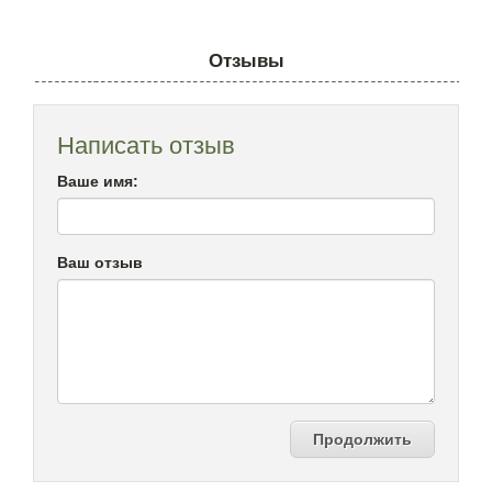
Отзывы
Написать отзыв
Ваше имя:
Ваш отзыв
Продолжить