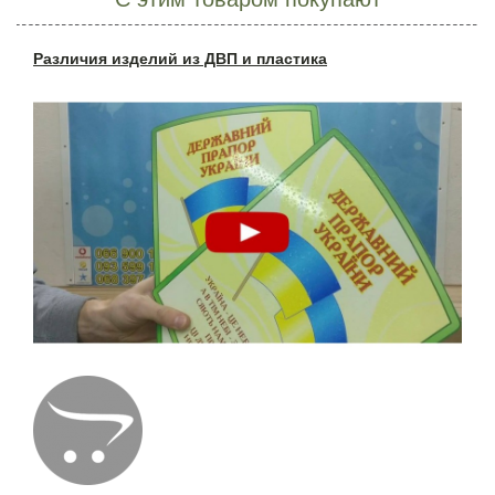
Различия изделий из ДВП и пластика