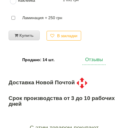
наклейка
Ламинация + 250 грн
Купить
В закладки
Отзывы
Продано: 14 шт.
Доставка Новой Почтой
Срок производства от 3 до 10 рабочих
дней
С этим товаром покупают