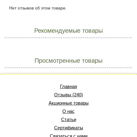
Нет отзывов об этом товаре.
Рекомендуемые товары
Просмотренные товары
Главная
Отзывы (240)
Акционные товары
О нас
Статьи
Сертификаты
Связаться с нами