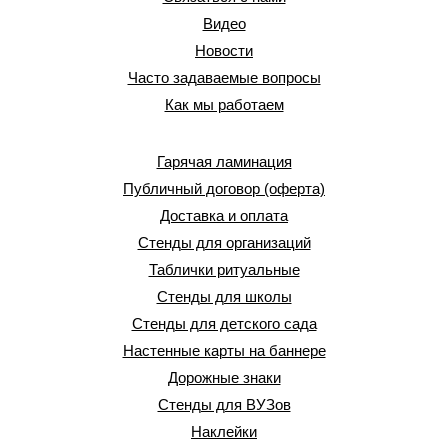
Видео
Новости
Часто задаваемые вопросы
Как мы работаем
Гарячая ламинация
Публичный договор (оферта)
Доставка и оплата
Стенды для организаций
Таблички ритуальные
Стенды для школы
Стенды для детского сада
Настенные карты на баннере
Дорожные знаки
Стенды для ВУЗов
Наклейки