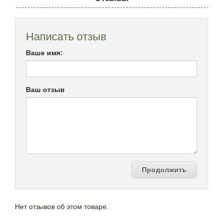
Написать отзыв
Ваше имя:
Ваш отзыв
Продолжить
Нет отзывов об этом товаре.