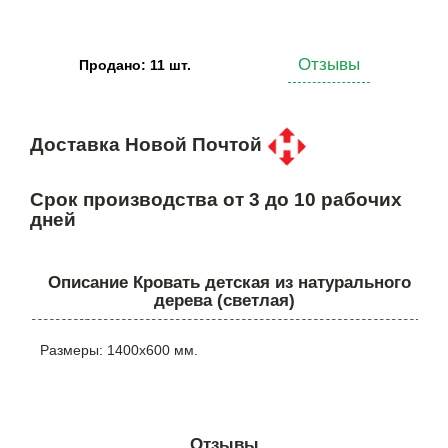
Отзывы
Продано: 11 шт.
Доставка Новой Почтой
Срок производства от 3 до 10 рабочих
дней
Описание Кровать детская из натурального
дерева (светлая)
Размеры: 1400х600 мм.
Отзывы