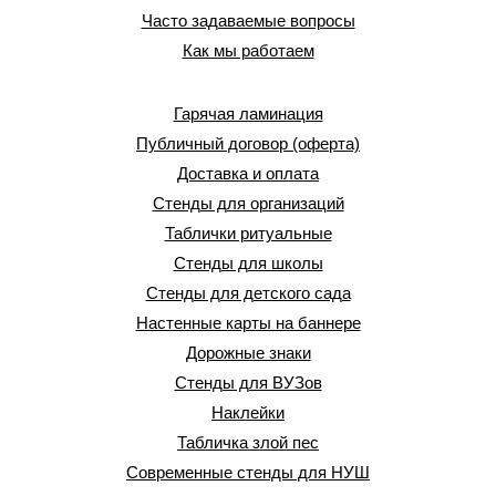
Часто задаваемые вопросы
Как мы работаем
Гарячая ламинация
Публичный договор (оферта)
Доставка и оплата
Стенды для организаций
Таблички ритуальные
Стенды для школы
Стенды для детского сада
Настенные карты на баннере
Дорожные знаки
Стенды для ВУЗов
Наклейки
Табличка злой пес
Современные стенды для НУШ