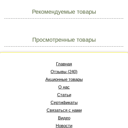
Рекомендуемые товары
Просмотренные товары
Главная
Отзывы (240)
Акционные товары
О нас
Статьи
Сертификаты
Связаться с нами
Видео
Новости