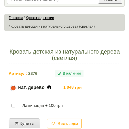
Главная
Кровати детские
Кровать детская из натурального дерева (светлая)
Кровать детская из натурального дерева
(светлая)
Артикул:
2376
В наличии
нат. дерево
1 948 грн
Ламинация + 100 грн
Купить
В закладки