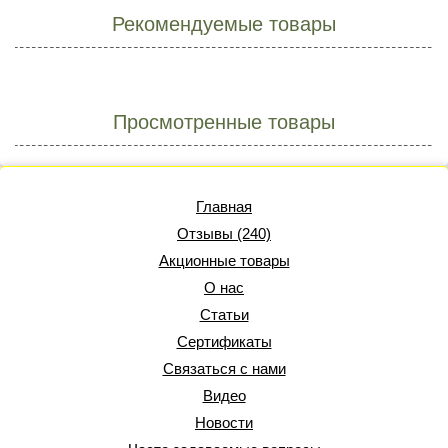
Рекомендуемые товары
Просмотренные товары
Главная
Отзывы (240)
Акционные товары
О нас
Статьи
Сертификаты
Связаться с нами
Видео
Новости