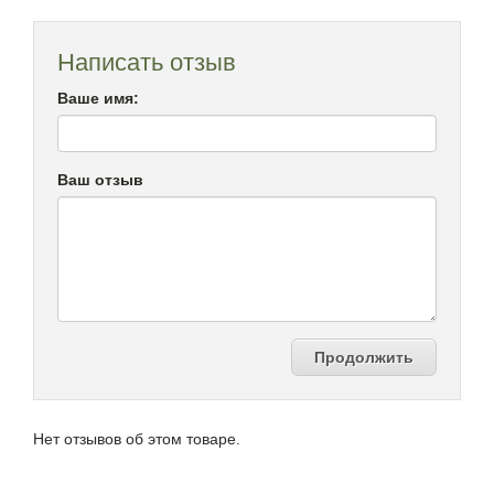
Написать отзыв
Ваше имя:
Ваш отзыв
Продолжить
Нет отзывов об этом товаре.