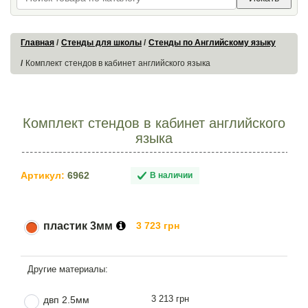
Главная
Стенды для школы
Стенды по Английскому языку
Комплект стендов в кабинет английского языка
Комплект стендов в кабинет английского
языка
Артикул:
6962
В наличии
пластик 3мм
3 723 грн
3 213 грн
двп 2.5мм