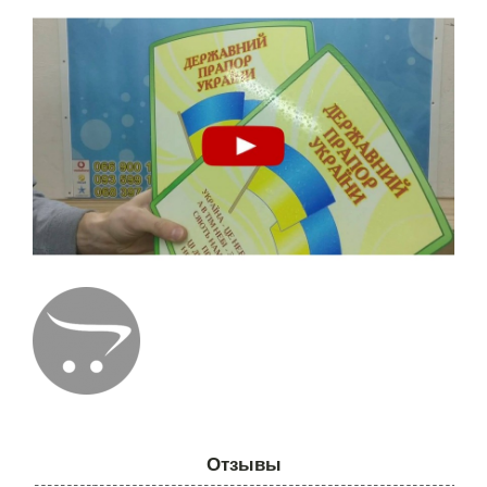
Отзывы