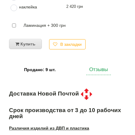
2 420 грн
наклейка
Ламинация + 300 грн
Купить
В закладки
Отзывы
Продано: 9 шт.
Доставка Новой Почтой
Срок производства от 3 до 10 рабочих
дней
Различия изделий из ДВП и пластика