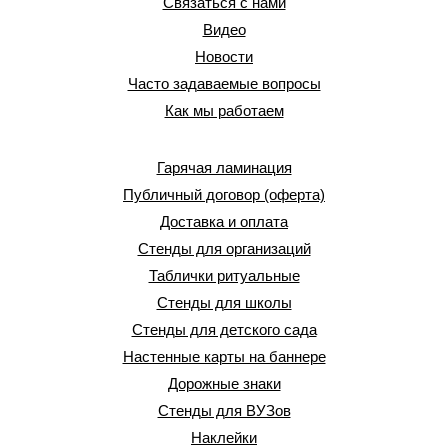
Связаться с нами
Видео
Новости
Часто задаваемые вопросы
Как мы работаем
Гарячая ламинация
Публичный договор (оферта)
Доставка и оплата
Стенды для организаций
Таблички ритуальные
Стенды для школы
Стенды для детского сада
Настенные карты на баннере
Дорожные знаки
Стенды для ВУЗов
Наклейки