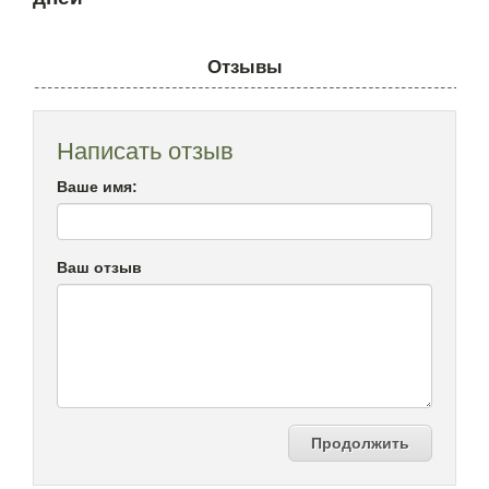
Отзывы
Написать отзыв
Ваше имя:
Ваш отзыв
Продолжить