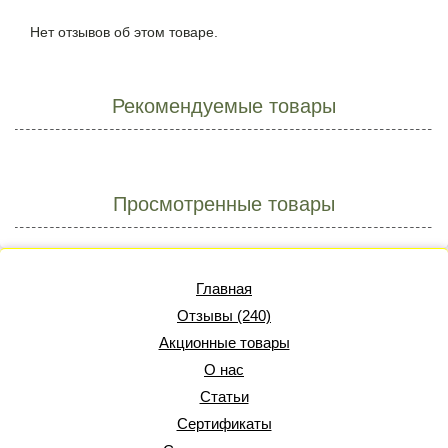
Нет отзывов об этом товаре.
Рекомендуемые товары
Просмотренные товары
Главная
Отзывы (240)
Акционные товары
О нас
Статьи
Сертификаты