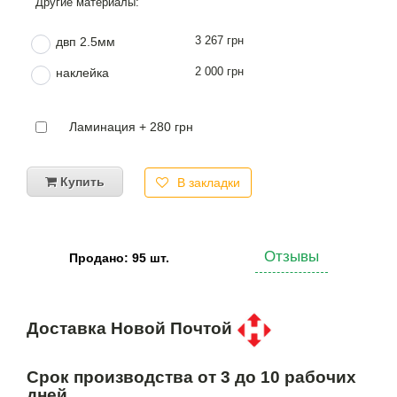
3 267 грн
двп 2.5мм
2 000 грн
наклейка
Ламинация + 280 грн
Купить
В закладки
Отзывы
Продано: 95 шт.
Доставка Новой Почтой
Срок производства от 3 до 10 рабочих
дней