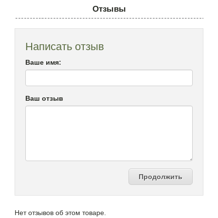
Отзывы
Написать отзыв
Ваше имя:
Ваш отзыв
Продолжить
Нет отзывов об этом товаре.