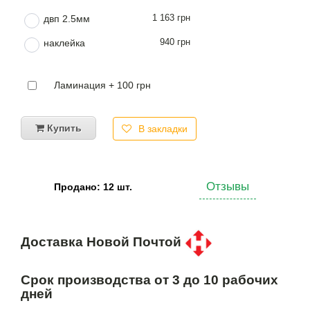
1 163 грн
двп 2.5мм
940 грн
наклейка
Ламинация + 100 грн
Купить
В закладки
Отзывы
Продано: 12 шт.
Доставка Новой Почтой
Срок производства от 3 до 10 рабочих
дней