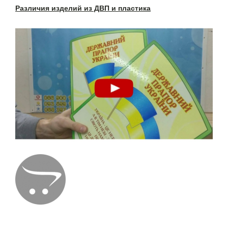
Различия изделий из ДВП и пластика