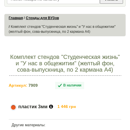
Главная
Стенды для ВУЗов
Комплект стендов "Студенческая жизнь" и "У нас в общежитии"
(желтый фон, сова-выпускница, по 2 кармана А4)
Комплект стендов "Студенческая жизнь"
и "У нас в общежитии" (желтый фон,
сова-выпускница, по 2 кармана А4)
Артикул:
7909
В наличии
пластик 3мм
1 446 грн