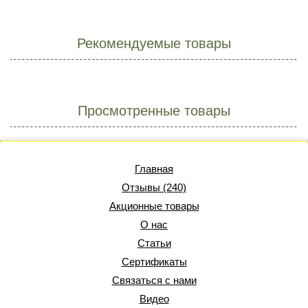
Рекомендуемые товары
Просмотренные товары
Главная
Отзывы (240)
Акционные товары
О нас
Статьи
Сертификаты
Связаться с нами
Видео