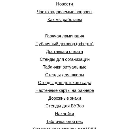
Новости
Часто задаваемые вопросы
Как мы работаем
Гарячая ламинация
Публичный договор (оферта)
Доставка и оплата
Стенды для организаций
Таблички ритуальные
Стенды для школы
Стенды для детского сада
Настенные карты на баннере
Дорожные знаки
Стенды для ВУЗов
Наклейки
Табличка злой пес