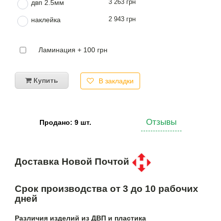
3 263 грн
двп 2.5мм
2 943 грн
наклейка
Ламинация + 100 грн
Купить
В закладки
Отзывы
Продано: 9 шт.
Доставка Новой Почтой
Срок производства от 3 до 10 рабочих
дней
Различия изделий из ДВП и пластика