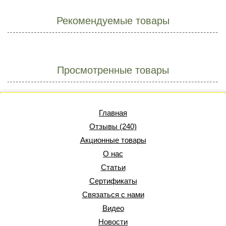
Рекомендуемые товары
Просмотренные товары
Главная
Отзывы (240)
Акционные товары
О нас
Статьи
Сертификаты
Связаться с нами
Видео
Новости