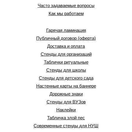
Часто задаваемые вопросы
Как мы работаем
Гарячая ламинация
Публичный договор (оферта)
Доставка и оплата
Стенды для организаций
Таблички ритуальные
Стенды для школы
Стенды для детского сада
Настенные карты на баннере
Дорожные знаки
Стенды для ВУЗов
Наклейки
Табличка злой пес
Современные стенды для НУШ