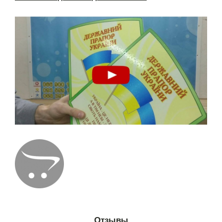
Отзывы