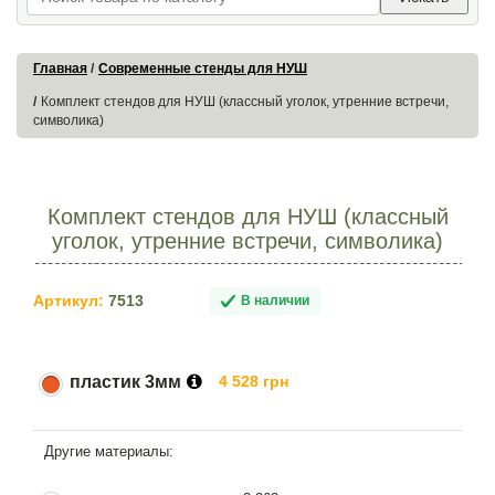
Главная
Современные стенды для НУШ
Комплект стендов для НУШ (классный уголок, утренние встречи,
символика)
Комплект стендов для НУШ (классный
уголок, утренние встречи, символика)
Артикул:
7513
В наличии
пластик 3мм
4 528 грн