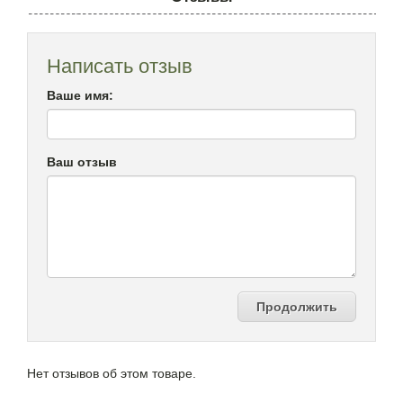
Написать отзыв
Ваше имя:
Ваш отзыв
Продолжить
Нет отзывов об этом товаре.