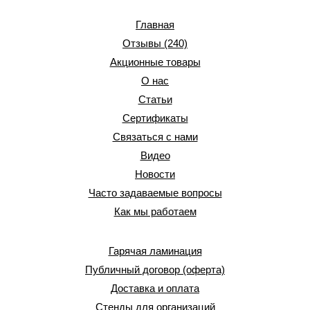
Главная
Отзывы (240)
Акционные товары
О нас
Статьи
Сертификаты
Связаться с нами
Видео
Новости
Часто задаваемые вопросы
Как мы работаем
Гарячая ламинация
Публичный договор (оферта)
Доставка и оплата
Стенды для организаций