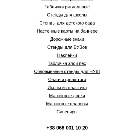
Таблички ритуальные
Стенды для школы
Стенды для детского сада
Настенные карты на баннере
Дорожные знаки
Стенды для ВУЗов
Наклейки
Табличка злой пес
Современные стенды для НУШ
Флаги и флаштоги
Иконы из пластика
Магнитные доски
Магнитные планеры
Сувениры
+38 066 001 10 20