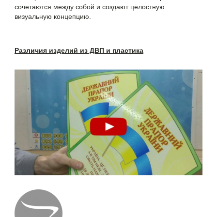
сочетаются между собой и создают целостную
визуальную концепцию.
Различия изделий из ДВП и пластика