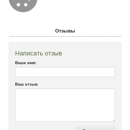
Отзывы
Написать отзыв
Ваше имя:
Ваш отзыв