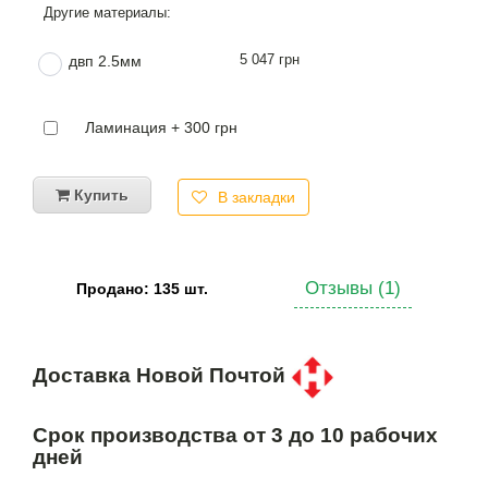
5 047 грн
двп 2.5мм
Ламинация + 300 грн
Купить
В закладки
Отзывы (1)
Продано: 135 шт.
Доставка Новой Почтой
Срок производства от 3 до 10 рабочих
дней