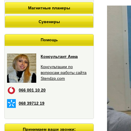
Магнитные планеры
Сувениры
Помощь
Консультант Анна
Консультации по
вопросам работы сайта
Stendzp.com
066 001 10 20
068 39712 19
Принимаем ваши звонки: