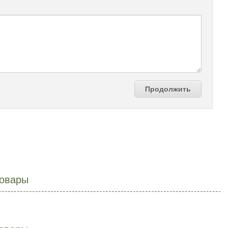
Продолжить
овары