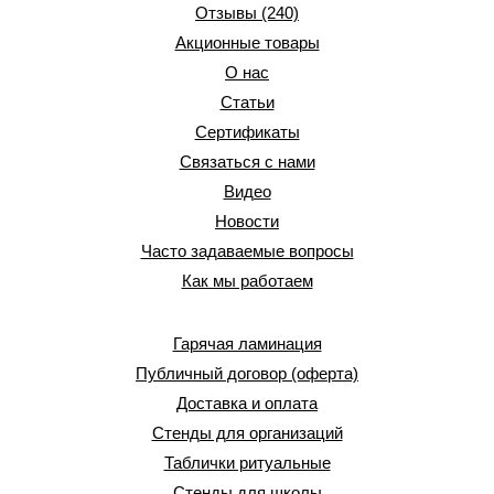
Отзывы (240)
Акционные товары
О нас
Статьи
Сертификаты
Связаться с нами
Видео
Новости
Часто задаваемые вопросы
Как мы работаем
Гарячая ламинация
Публичный договор (оферта)
Доставка и оплата
Стенды для организаций
Таблички ритуальные
Стенды для школы