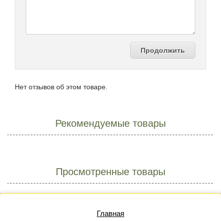
Продолжить
Нет отзывов об этом товаре.
Рекомендуемые товары
Просмотренные товары
Главная