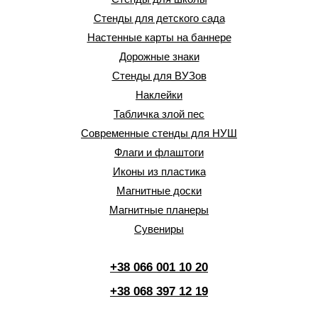
Стенды для детского сада
Настенные карты на баннере
Дорожные знаки
Стенды для ВУЗов
Наклейки
Табличка злой пес
Современные стенды для НУШ
Флаги и флаштоги
Иконы из пластика
Магнитные доски
Магнитные планеры
Сувениры
+38 066 001 10 20
+38 068 397 12 19