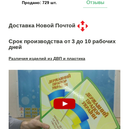
Отзывы
Продано: 729 шт.
Доставка Новой Почтой
Срок производства от 3 до 10 рабочих
дней
Различия изделий из ДВП и пластика