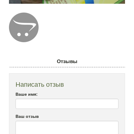
Отзывы
Написать отзыв
Ваше имя:
Ваш отзыв