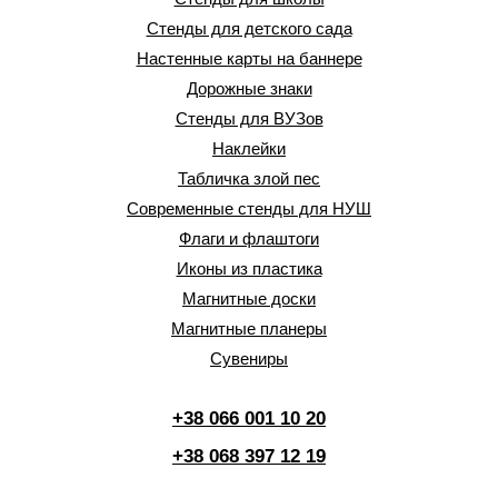
Стенды для детского сада
Настенные карты на баннере
Дорожные знаки
Стенды для ВУЗов
Наклейки
Табличка злой пес
Современные стенды для НУШ
Флаги и флаштоги
Иконы из пластика
Магнитные доски
Магнитные планеры
Сувениры
+38 066 001 10 20
+38 068 397 12 19