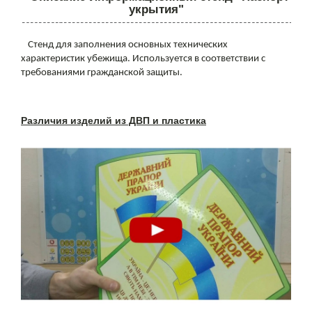
укрытия"
Стенд для заполнения основных технических
характеристик убежища. Используется в соответствии с
требованиями гражданской защиты.
Различия изделий из ДВП и пластика