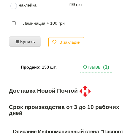
299 грн
наклейка
Ламинация + 100 грн
Купить
В закладки
Отзывы (1)
Продано: 133 шт.
Доставка Новой Почтой
Срок производства от 3 до 10 рабочих
дней
Описание Информационный стенд "Паспорт