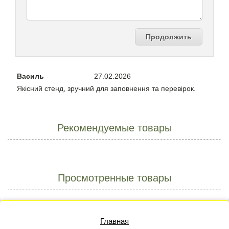
Продолжить
Василь
27.02.2026
Якісний стенд, зручний для заповнення та перевірок.
Рекомендуемые товары
Просмотренные товары
Главная