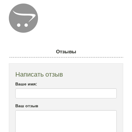
Отзывы
Написать отзыв
Ваше имя:
Ваш отзыв