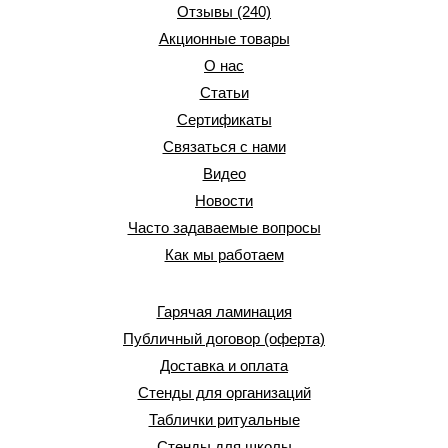
Отзывы (240)
Акционные товары
О нас
Статьи
Сертификаты
Связаться с нами
Видео
Новости
Часто задаваемые вопросы
Как мы работаем
Гарячая ламинация
Публичный договор (оферта)
Доставка и оплата
Стенды для организаций
Таблички ритуальные
Стенды для школы