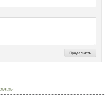
Продолжить
овары