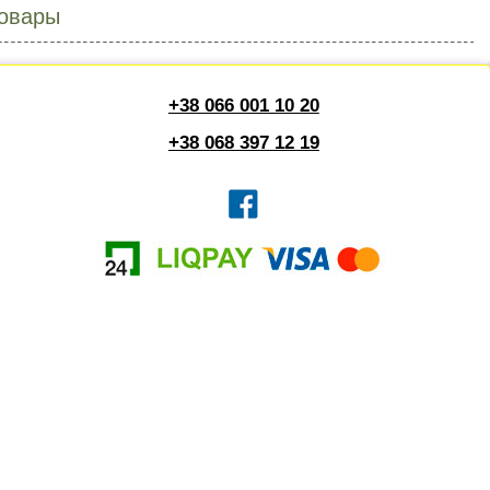
овары
+38 066 001 10 20
+38 068 397 12 19