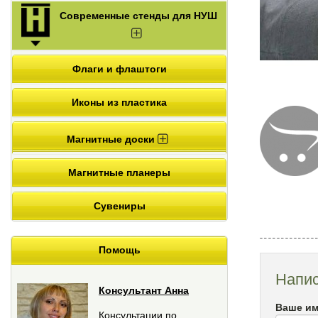
Современные стенды для НУШ
Флаги и флаштоги
Иконы из пластика
Магнитные доски
Магнитные планеры
Сувениры
Помощь
Напис
Консультант Анна
Ваше им
Консультации по