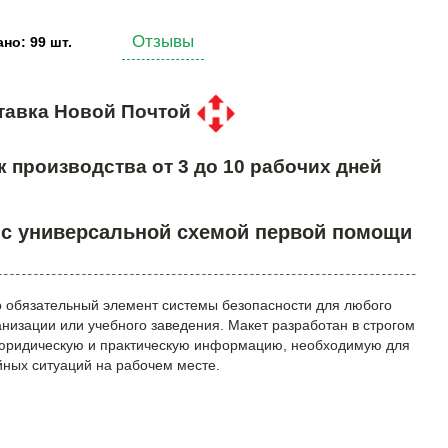
Отзывы
но: 99 шт.
тавка Новой Почтой
к производства от 3 до 10 рабочих дней
 с универсальной схемой первой помощи
м
о обязательный элемент системы безопасности для любого
низации или учебного заведения. Макет разработан в строгом
 юридическую и практическую информацию, необходимую для
йных ситуаций на рабочем месте.