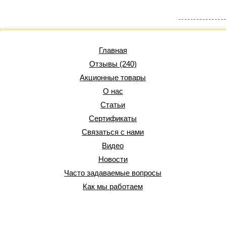
Главная
Отзывы (240)
Акционные товары
О нас
Статьи
Сертификаты
Связаться с нами
Видео
Новости
Часто задаваемые вопросы
Как мы работаем