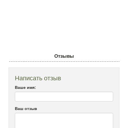
Отзывы
Написать отзыв
Ваше имя:
Ваш отзыв