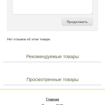
Продолжить
Нет отзывов об этом товаре.
Рекомендуемые товары
Просмотренные товары
Главная