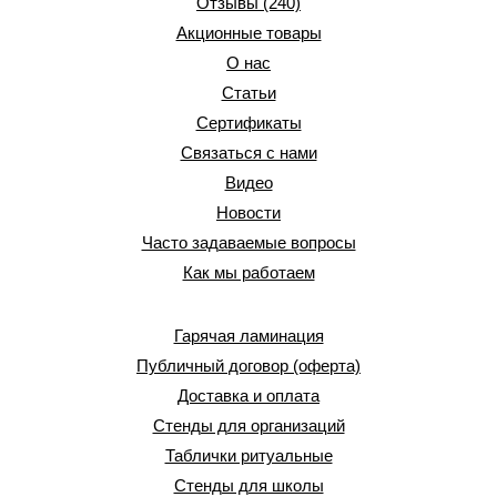
Отзывы (240)
Акционные товары
О нас
Статьи
Сертификаты
Связаться с нами
Видео
Новости
Часто задаваемые вопросы
Как мы работаем
Гарячая ламинация
Публичный договор (оферта)
Доставка и оплата
Стенды для организаций
Таблички ритуальные
Стенды для школы