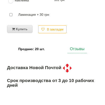
наклейка
Ламинация + 30 грн
Купить
В закладки
Отзывы
Продано: 20 шт.
Доставка Новой Почтой
Срок производства от 3 до 10 рабочих
дней