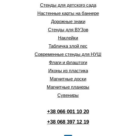
Стенды для детского сада
Настенные карты на баннере
Дорожные знаки
Стенды для ВУЗов
Наклейки
Табличка злой пес
Современные стенды для НУШ
Флаги и флаштоги
Иконы из пластика
Магнитные доски
Магнитные планеры
Сувениры
+38 066 001 10 20
+38 068 397 12 19