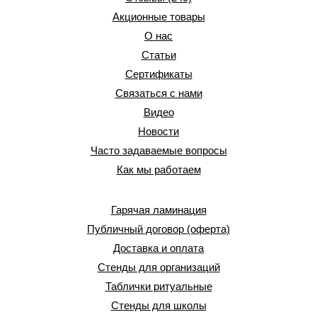
Акционные товары
О нас
Статьи
Сертификаты
Связаться с нами
Видео
Новости
Часто задаваемые вопросы
Как мы работаем
Гарячая ламинация
Публичный договор (оферта)
Доставка и оплата
Стенды для организаций
Таблички ритуальные
Стенды для школы