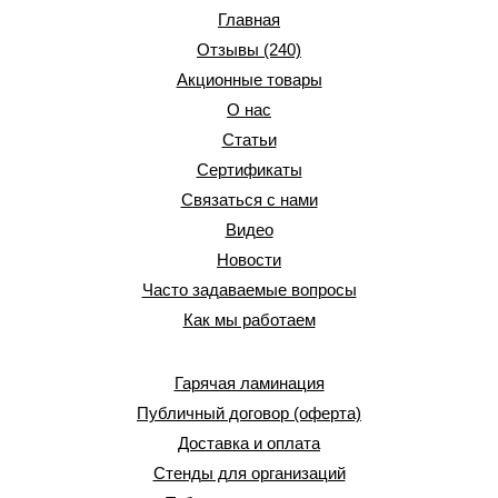
Главная
Отзывы (240)
Акционные товары
О нас
Статьи
Сертификаты
Связаться с нами
Видео
Новости
Часто задаваемые вопросы
Как мы работаем
Гарячая ламинация
Публичный договор (оферта)
Доставка и оплата
Стенды для организаций