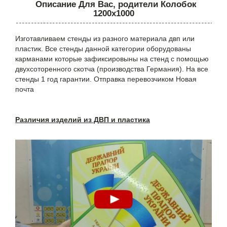
Описание Для Вас, родители Колобок
1200х1000
Изготавливаем стенды из разного материала двп или
пластик. Все стенды данной категории оборудованы
карманами которые зафиксировыны на стенд с помощью
двухсоторенного скотча (производства Германия). На все
стенды 1 год гарантии. Отправка перевозчиком Новая
почта
Различия изделий из ДВП и пластика