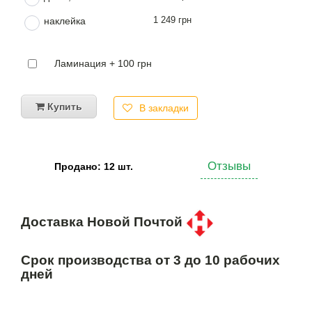
1 249 грн
наклейка
Ламинация + 100 грн
Купить
В закладки
Отзывы
Продано: 12 шт.
Доставка Новой Почтой
Срок производства от 3 до 10 рабочих
дней