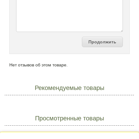
Продолжить
Нет отзывов об этом товаре.
Рекомендуемые товары
Просмотренные товары