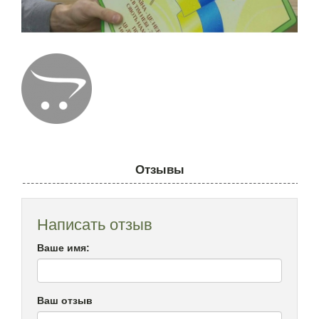
Отзывы
Написать отзыв
Ваше имя:
Ваш отзыв