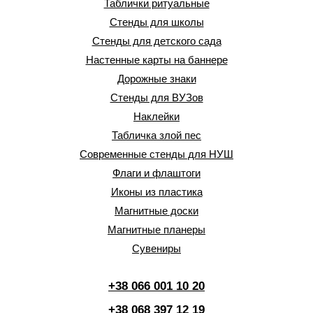
Таблички ритуальные
Стенды для школы
Стенды для детского сада
Настенные карты на баннере
Дорожные знаки
Стенды для ВУЗов
Наклейки
Табличка злой пес
Современные стенды для НУШ
Флаги и флаштоги
Иконы из пластика
Магнитные доски
Магнитные планеры
Сувениры
+38 066 001 10 20
+38 068 397 12 19