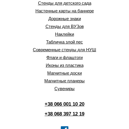
Стенды для детского сада
Настенные карты на баннере
Дорожные знаки
Стенды для ВУЗов
Наклейки
Табличка злой пес
Современные стенды для НУШ
Флаги и флаштоги
Иконы из пластика
Магнитные доски
Магнитные планеры
Сувениры
+38 066 001 10 20
+38 068 397 12 19