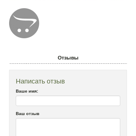
Отзывы
Написать отзыв
Ваше имя:
Ваш отзыв