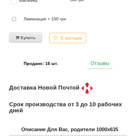
наклейка
Ламинация + 100 грн
Купить
В закладки
Отзывы
Продано: 16 шт.
Доставка Новой Почтой
Срок производства от 3 до 10 рабочих
дней
Описание Для Вас, родители 1000х635