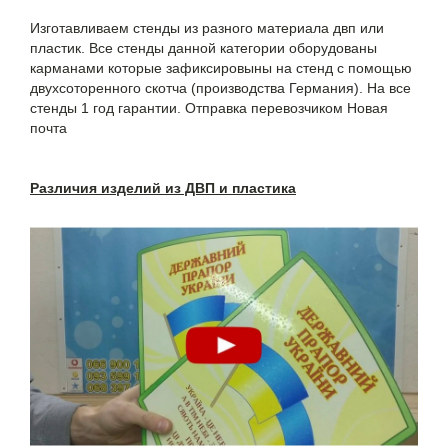
Изготавливаем стенды из разного материала двп или
пластик. Все стенды данной категории оборудованы
карманами которые зафиксировыны на стенд с помощью
двухсоторенного скотча (производства Германия). На все
стенды 1 год гарантии. Отправка перевозчиком Новая
почта
Различия изделий из ДВП и пластика