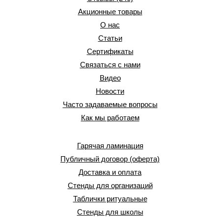
Акционные товары
О нас
Статьи
Сертификаты
Связаться с нами
Видео
Новости
Часто задаваемые вопросы
Как мы работаем
Гарячая ламинация
Публичный договор (оферта)
Доставка и оплата
Стенды для организаций
Таблички ритуальные
Стенды для школы