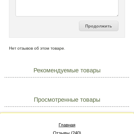
Продолжить
Нет отзывов об этом товаре.
Рекомендуемые товары
Просмотренные товары
Главная
Отзывы (240)