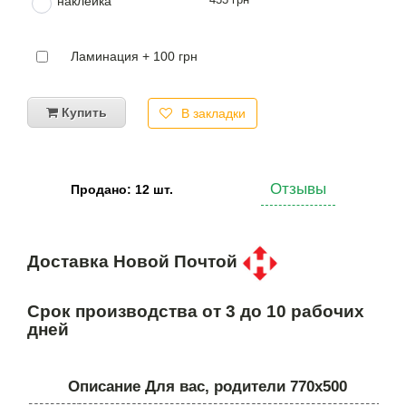
наклейка
Ламинация + 100 грн
Купить
В закладки
Отзывы
Продано: 12 шт.
Доставка Новой Почтой
Срок производства от 3 до 10 рабочих
дней
Описание Для вас, родители 770х500