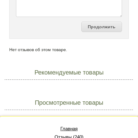
Продолжить
Нет отзывов об этом товаре.
Рекомендуемые товары
Просмотренные товары
Главная
Отзывы (240)