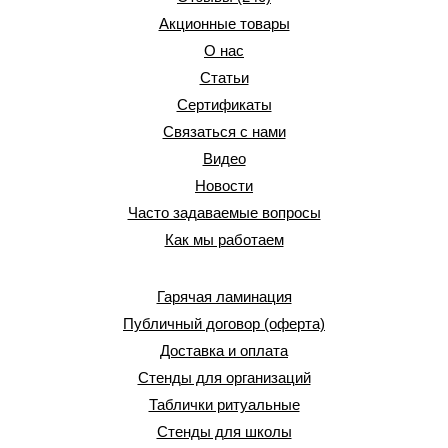
Акционные товары
О нас
Статьи
Сертификаты
Связаться с нами
Видео
Новости
Часто задаваемые вопросы
Как мы работаем
Гарячая ламинация
Публичный договор (оферта)
Доставка и оплата
Стенды для организаций
Таблички ритуальные
Стенды для школы