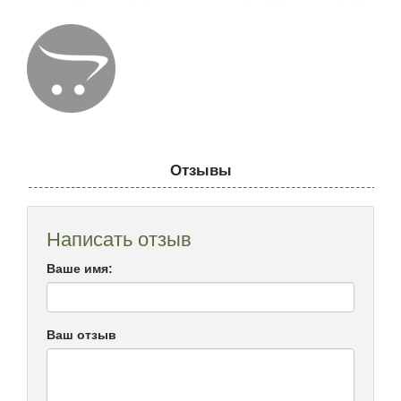
Отзывы
Написать отзыв
Ваше имя:
Ваш отзыв