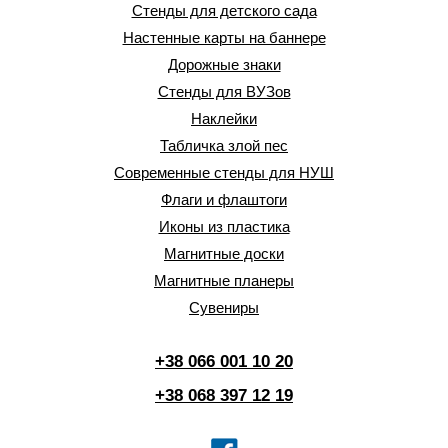
Стенды для детского сада
Настенные карты на баннере
Дорожные знаки
Стенды для ВУЗов
Наклейки
Табличка злой пес
Современные стенды для НУШ
Флаги и флаштоги
Иконы из пластика
Магнитные доски
Магнитные планеры
Сувениры
+38 066 001 10 20
+38 068 397 12 19