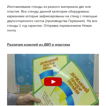
Изготавливаем стенды из разного материала двп или
пластик. Все стенды данной категории оборудованы
карманами которые зафиксировыны на стенд с помощью
двухсоторенного скотча (производства Германия). На все
стенды 1 год гарантии. Отправка перевозчиком Новая
почта
Различия изделий из ДВП и пластика