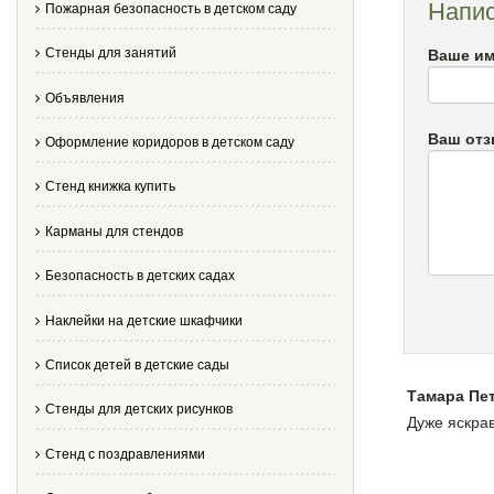
Напис
Пожарная безопасность в детском саду
Стенды для занятий
Ваше им
Объявления
Ваш от
Оформление коридоров в детском саду
Стенд книжка купить
Карманы для стендов
Безопасность в детских садах
Наклейки на детские шкафчики
Список детей в детские сады
Тамара Пе
Стенды для детских рисунков
Дуже яскрав
Стенд с поздравлениями