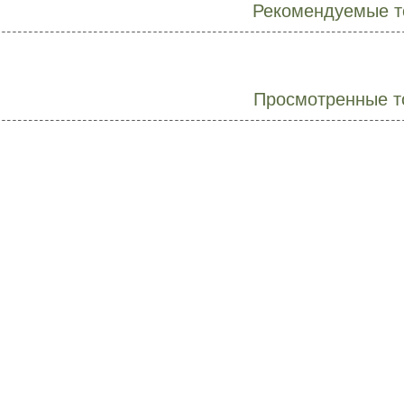
Рекомендуемые т
Просмотренные т