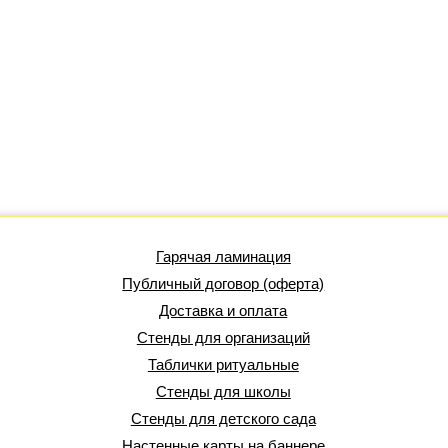
Гарячая ламинация
Публичный договор (оферта)
Доставка и оплата
Стенды для организаций
Таблички ритуальные
Стенды для школы
Стенды для детского сада
Настенные карты на баннере