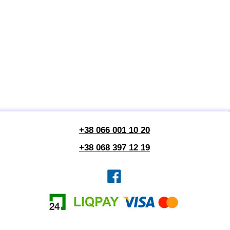
+38 066 001 10 20
+38 068 397 12 19