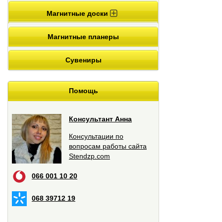
Магнитные доски
Магнитные планеры
Сувениры
Помощь
Консультант Анна
Консультации по
вопросам работы сайта
Stendzp.com
066 001 10 20
068 39712 19