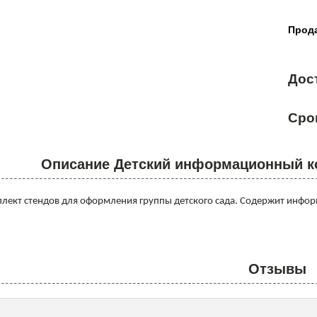
Прода
Дос
Сро
Описание Детский информационный к
лект стендов для оформления группы детского сада. Содержит инфор
Отзывы