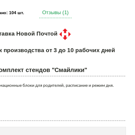
Отзывы (1)
но: 104 шт.
тавка Новой Почтой
к производства от 3 до 10 рабочих дней
омплект стендов "Смайлики"
мационные блоки для родителей, расписание и режим дня.