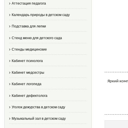
Аттестация педагога
Календарь природы в детском саду
Подставка для лепки
Стенд меню для детского сада
Стенды медицинские
Кабинет психолога
Кабинет медсестры
Яркий комп
Кабинет логопеда
Кабинет дефектолога
Уголок дежурства в детском саду
Музыкальный зал в детском саду