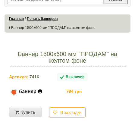
Главная
Печать баннеров
Баннер 1500х600 мм "ПРОДАМ" на желтом фоне
Баннер 1500х600 мм "ПРОДАМ" на
желтом фоне
Артикул:
7416
В наличии
баннер
794 грн
Купить
В закладки