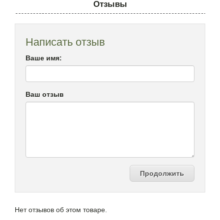
Отзывы
Написать отзыв
Ваше имя:
Ваш отзыв
Продолжить
Нет отзывов об этом товаре.