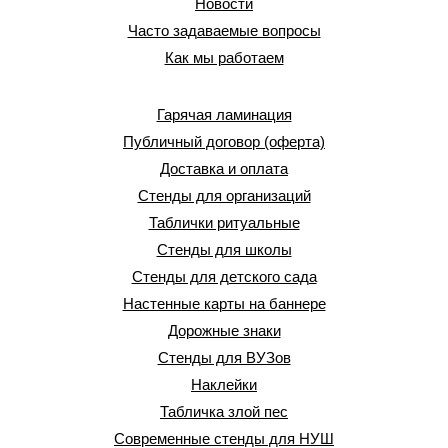
Новости
Часто задаваемые вопросы
Как мы работаем
Гарячая ламинация
Публичный договор (оферта)
Доставка и оплата
Стенды для организаций
Таблички ритуальные
Стенды для школы
Стенды для детского сада
Настенные карты на баннере
Дорожные знаки
Стенды для ВУЗов
Наклейки
Табличка злой пес
Современные стенды для НУШ