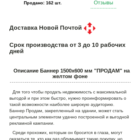
Отзывы
Продано: 162 шт.
Доставка Новой Почтой
Срок производства от 3 до 10 рабочих
дней
Описание Баннер 1500х600 мм "ПРОДАМ" на
желтом фоне
Для того чтобы продать недвижимость с максимальной
выгодой и при этом быстро, нужно проинформировать о
такой возможности наиболее широкую аудиторию.
Баннер Продам, закрепленный на здании, может стать
центральным элементом удачно построенной и выгодной
рекламной кампании.
Среди прохожих, которым он бросится в глаза, могут
оказаться те, кто как раз обдумывает такую покупку, но