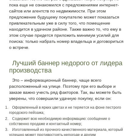
пока еще не ознакомился с предложениями интернет-
сайтов или агентств по недвижимости. При этом
предложение будущему покупателю может показаться
привлекательным уже в силу того, что помещение
находится в удачном районе. Также важно то, что ему в
этом случае придется приложить минимум усилий для
поиска: только набрать номер владельца и договориться
о встрече.
Лучший баннер недорого от лидера
производства
Это – информационный баннер, чаще всего
расположенный на улице. Поэтому при его выборе и
заказе важно учесть ряд факторов. Так, вы можете быть
уверены, что совершили удачную покупку, если он:
Оформленный в ярких цветах и не теряется на фоне пестрого
городского пейзажа;
Содержит всю необходимую информацию: сообщение о
собственно продаже и контактный номер;
Изготовленный из прочного качественного материала, который
успешно может противостоять непогоде и другим