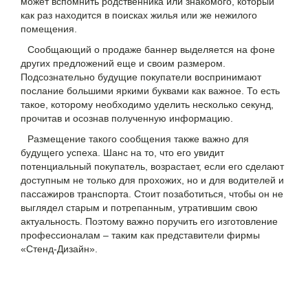
может вспомнить родственника или знакомого, который
как раз находится в поисках жилья или же нежилого
помещения.
Сообщающий о продаже баннер
выделяется на фоне
других предложений еще и своим размером.
Подсознательно будущие покупатели воспринимают
послание большими яркими буквами как важное. То есть
такое, которому необходимо уделить несколько секунд,
прочитав и осознав полученную информацию.
Размещение такого сообщения также важно для
будущего успеха. Шанс на то, что его увидит
потенциальный покупатель, возрастает, если его сделают
доступным не только для прохожих, но и для водителей и
пассажиров транспорта. Стоит позаботиться, чтобы он не
выглядел старым и потрепанным, утратившим свою
актуальность. Поэтому важно поручить его изготовление
профессионалам – таким как представители фирмы
«Стенд-Дизайн».