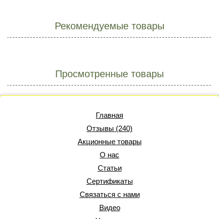
Рекомендуемые товары
Просмотренные товары
Главная
Отзывы (240)
Акционные товары
О нас
Статьи
Сертификаты
Связаться с нами
Видео