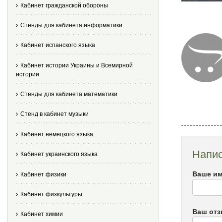
Кабинет гражданской обороны
Стенды для кабинета информатики
Кабинет испанского языка
Кабинет истории Украины и Всемирной
истории
Стенды для кабинета математики
Стенд в кабинет музыки
Кабинет немецкого языка
Напис
Кабинет украинского языка
Ваше им
Кабинет физики
Кабинет физкультуры
Ваш от
Кабинет химии