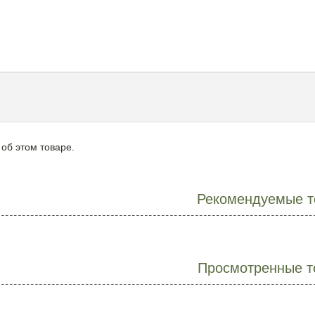
 об этом товаре.
Рекомендуемые т
Просмотренные т