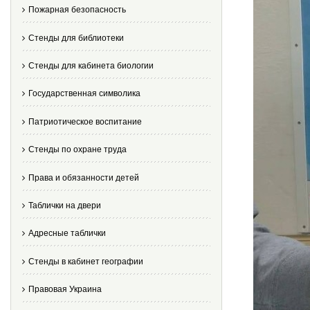
Пожарная безопасность
Стенды для библиотеки
Стенды для кабинета биологии
Государственная символика
Патриотическое воспитание
Стенды по охране труда
Права и обязанности детей
Таблички на двери
Адресные таблички
Стенды в кабинет географии
Правовая Украина