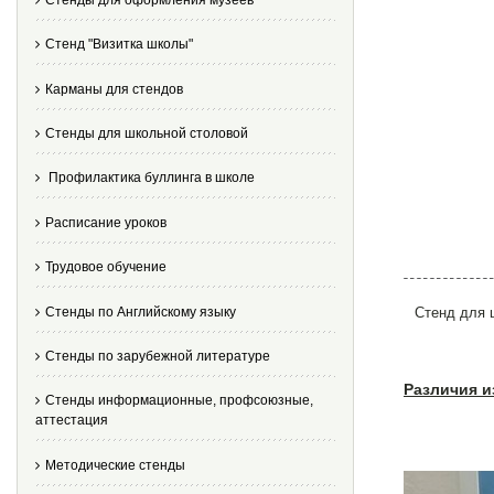
Стенд "Визитка школы"
Карманы для стендов
Стенды для школьной столовой
Профилактика буллинга в школе
Расписание уроков
Трудовое обучение
Стенды по Английскому языку
Стенд для 
Стенды по зарубежной литературе
Различия и
Стенды информационные, профсоюзные,
аттестация
Методические стенды