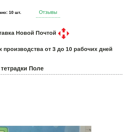
Отзывы
но: 10 шт.
тавка Новой Почтой
к производства от 3 до 10 рабочих дней
 тетрадки Поле