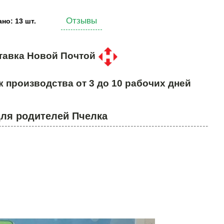
Отзывы
но: 13 шт.
тавка Новой Почтой
к производства от 3 до 10 рабочих дней
ля родителей Пчелка