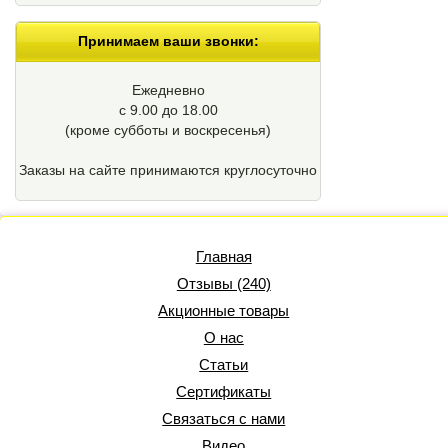
Принимаем ваши звонки:
Ежедневно
с 9.00 до 18.00
(кроме cубботы и воскресенья)
Заказы на сайте принимаются круглосуточно
Главная
Отзывы (240)
Акционные товары
О нас
Статьи
Сертификаты
Связаться с нами
Видео