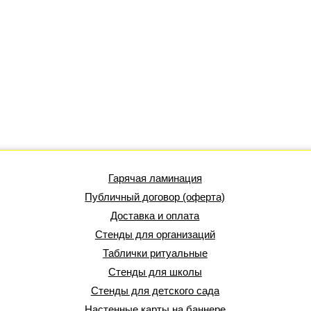
Гарячая ламинация
Публичный договор (оферта)
Доставка и оплата
Стенды для организаций
Таблички ритуальные
Стенды для школы
Стенды для детского сада
Настенные карты на баннере