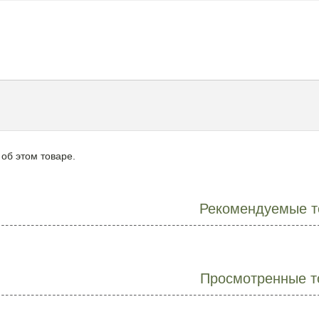
 об этом товаре.
Рекомендуемые т
Просмотренные т