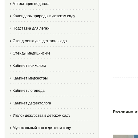
Аттестация педагога
Календарь природы в детском саду
Подставка для лепки
Стенд меню для детского сада
Стенды медицинские
Кабинет психолога
Кабинет медсестры
Кабинет логопеда
Кабинет дефектолога
Различия и
Уголок дежурства в детском саду
Музыкальный зал в детском саду