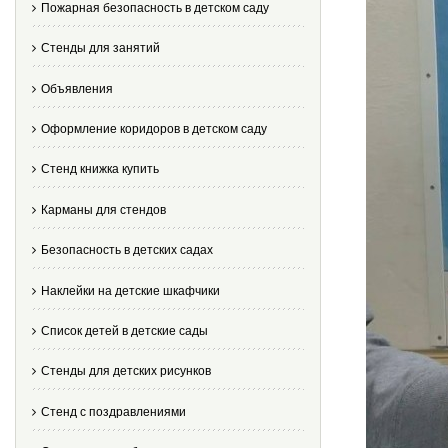
Пожарная безопасность в детском саду
Стенды для занятий
Объявления
Оформление коридоров в детском саду
Стенд книжка купить
Карманы для стендов
Безопасность в детских садах
Наклейки на детские шкафчики
Список детей в детские сады
Стенды для детских рисунков
Стенд с поздравлениями