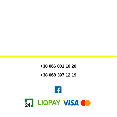
+38 066 001 10 20
+38 068 397 12 19