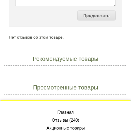
Продолжить
Нет отзывов об этом товаре.
Рекомендуемые товары
Просмотренные товары
Главная
Отзывы (240)
Акционные товары