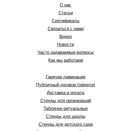
О нас
Статьи
Сертификаты
Связаться с нами
Видео
Новости
Часто задаваемые вопросы
Как мы работаем
Гарячая ламинация
Публичный договор (оферта)
Доставка и оплата
Стенды для организаций
Таблички ритуальные
Стенды для школы
Стенды для детского сада