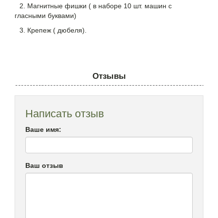
2. Магнитные фишки ( в наборе 10 шт. машин с
гласными буквами)
3. Крепеж ( дюбеля).
Отзывы
Написать отзыв
Ваше имя:
Ваш отзыв