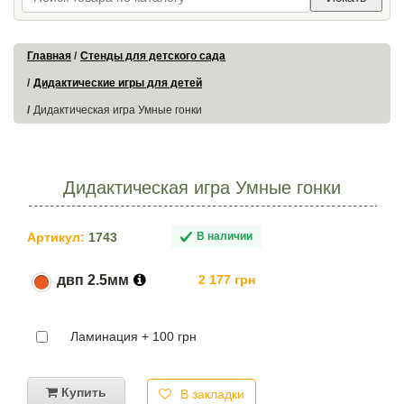
Главная
Стенды для детского сада
Дидактические игры для детей
Дидактическая игра Умные гонки
Дидактическая игра Умные гонки
Артикул:
1743
В наличии
двп 2.5мм
2 177 грн
Ламинация + 100 грн
Купить
В закладки