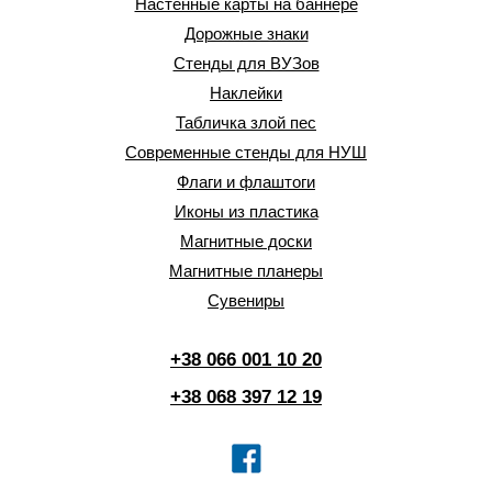
Настенные карты на баннере
Дорожные знаки
Стенды для ВУЗов
Наклейки
Табличка злой пес
Современные стенды для НУШ
Флаги и флаштоги
Иконы из пластика
Магнитные доски
Магнитные планеры
Сувениры
+38 066 001 10 20
+38 068 397 12 19