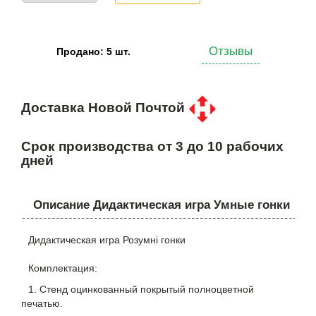
Отзывы
Продано: 5 шт.
Доставка Новой Почтой
Срок производства от 3 до 10 рабочих
дней
Описание Дидактическая игра Умные гонки
Дидактическая игра Розумні гонки
Комплектация:
1. Стенд оцинкованный покрытый полноцветной
печатью.