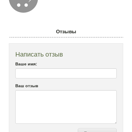
Отзывы
Написать отзыв
Ваше имя:
Ваш отзыв