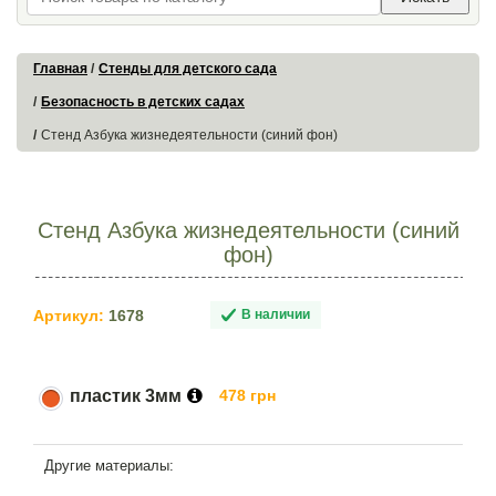
Главная
Стенды для детского сада
Безопасность в детских садах
Стенд Азбука жизнедеятельности (синий фон)
Стенд Азбука жизнедеятельности (синий
фон)
Артикул:
1678
В наличии
пластик 3мм
478 грн