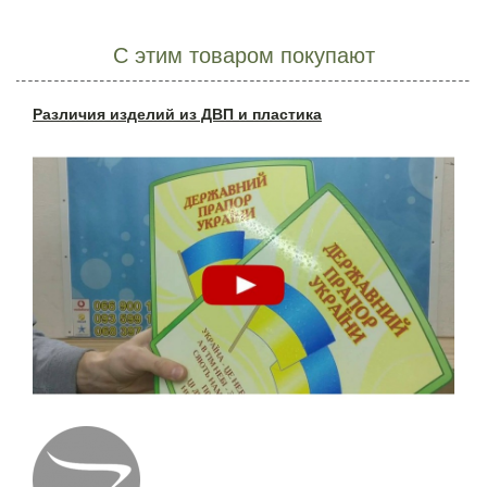
С этим товаром покупают
Различия изделий из ДВП и пластика