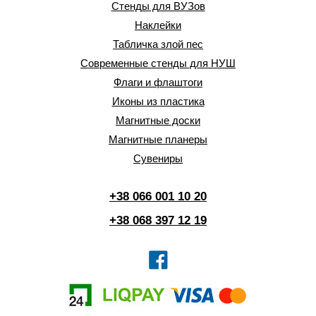
Стенды для ВУЗов
Наклейки
Табличка злой пес
Современные стенды для НУШ
Флаги и флаштоги
Иконы из пластика
Магнитные доски
Магнитные планеры
Сувениры
+38 066 001 10 20
+38 068 397 12 19