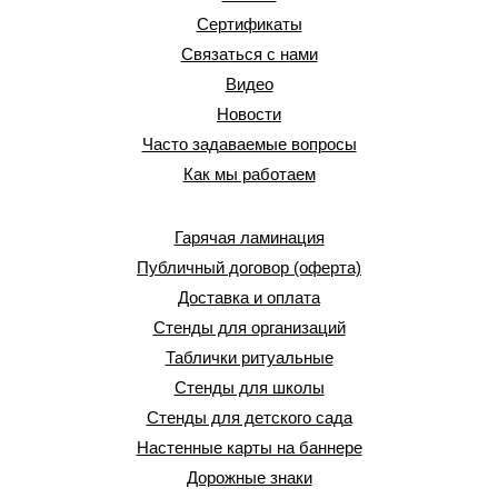
Сертификаты
Связаться с нами
Видео
Новости
Часто задаваемые вопросы
Как мы работаем
Гарячая ламинация
Публичный договор (оферта)
Доставка и оплата
Стенды для организаций
Таблички ритуальные
Стенды для школы
Стенды для детского сада
Настенные карты на баннере
Дорожные знаки