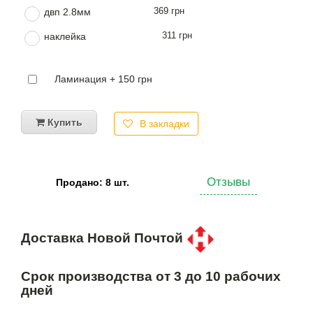
369 грн
двп 2.8мм
311 грн
наклейка
Ламинация + 150 грн
Купить
В закладки
Отзывы
Продано: 8 шт.
Доставка Новой Почтой
Срок производства от 3 до 10 рабочих
дней