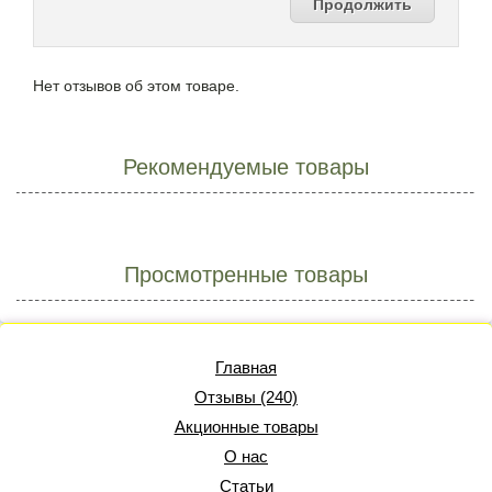
Продолжить
Нет отзывов об этом товаре.
Рекомендуемые товары
Просмотренные товары
Главная
Отзывы (240)
Акционные товары
О нас
Статьи