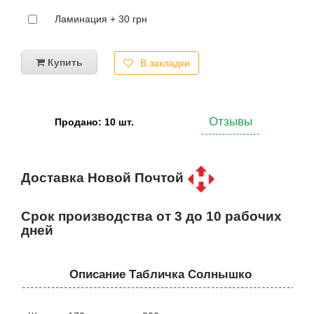
Ламинация + 30 грн
Купить
В закладки
Отзывы
Продано: 10 шт.
Доставка Новой Почтой
Срок производства от 3 до 10 рабочих
дней
Описание Табличка Солнышко