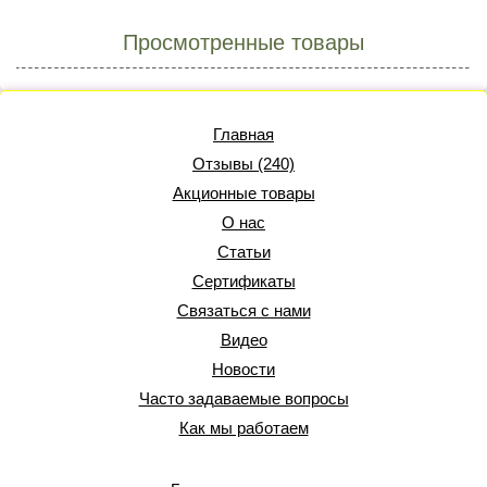
Просмотренные товары
Главная
Отзывы (240)
Акционные товары
О нас
Статьи
Сертификаты
Связаться с нами
Видео
Новости
Часто задаваемые вопросы
Как мы работаем