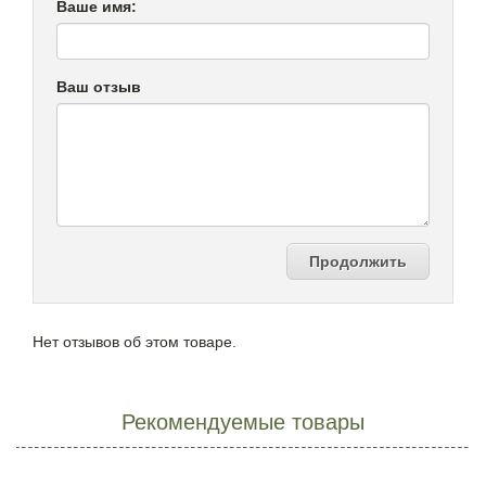
Ваше имя:
Ваш отзыв
Продолжить
Нет отзывов об этом товаре.
Рекомендуемые товары