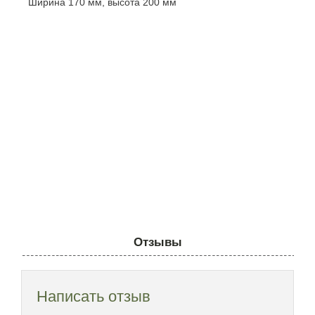
Ширина 170 мм, высота 200 мм
Отзывы
Написать отзыв