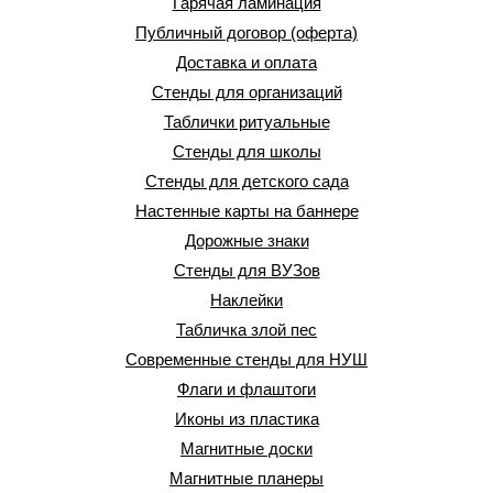
Гарячая ламинация
Публичный договор (оферта)
Доставка и оплата
Стенды для организаций
Таблички ритуальные
Стенды для школы
Стенды для детского сада
Настенные карты на баннере
Дорожные знаки
Стенды для ВУЗов
Наклейки
Табличка злой пес
Современные стенды для НУШ
Флаги и флаштоги
Иконы из пластика
Магнитные доски
Магнитные планеры