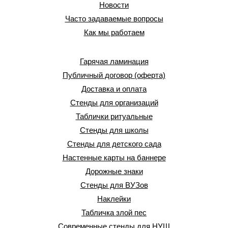
Новости
Часто задаваемые вопросы
Как мы работаем
Гарячая ламинация
Публичный договор (оферта)
Доставка и оплата
Стенды для организаций
Таблички ритуальные
Стенды для школы
Стенды для детского сада
Настенные карты на баннере
Дорожные знаки
Стенды для ВУЗов
Наклейки
Табличка злой пес
Современные стенды для НУШ