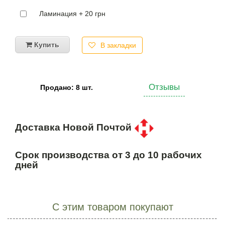
Ламинация + 20 грн
Купить
В закладки
Отзывы
Продано: 8 шт.
Доставка Новой Почтой
Срок производства от 3 до 10 рабочих
дней
С этим товаром покупают