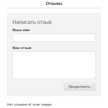
Отзывы
Написать отзыв
Ваше имя:
Ваш отзыв
Продолжить
Нет отзывов об этом товаре.