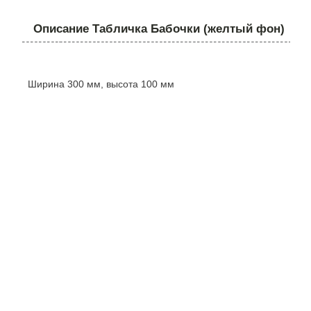
Описание Табличка Бабочки (желтый фон)
Ширина 300 мм, высота 100 мм