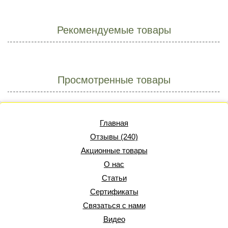
Рекомендуемые товары
Просмотренные товары
Главная
Отзывы (240)
Акционные товары
О нас
Статьи
Сертификаты
Связаться с нами
Видео