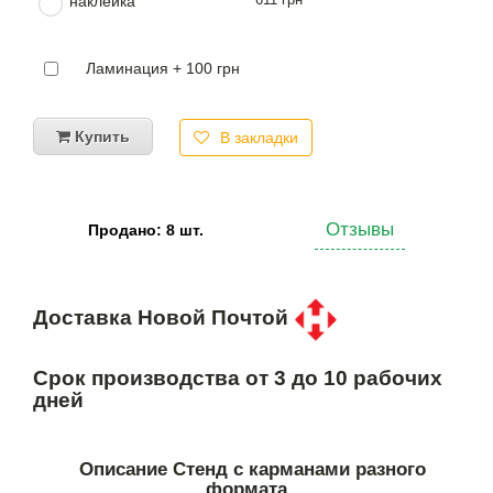
наклейка
Ламинация + 100 грн
Купить
В закладки
Отзывы
Продано: 8 шт.
Доставка Новой Почтой
Срок производства от 3 до 10 рабочих
дней
Описание Стенд с карманами разного
формата