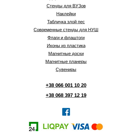
Стенды для ВУЗов
Наклейки
Табличка злой пес
Современные стенды для НУШ
Флаги и флаштоги
Иконы из пластика
Магнитные доски
Магнитные планеры
Сувениры
+38 066 001 10 20
+38 068 397 12 19