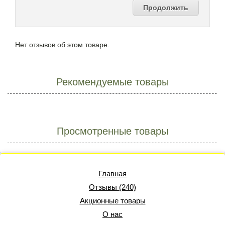
Продолжить
Нет отзывов об этом товаре.
Рекомендуемые товары
Просмотренные товары
Главная
Отзывы (240)
Акционные товары
О нас