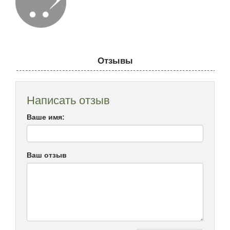
Отзывы
Написать отзыв
Ваше имя:
Ваш отзыв