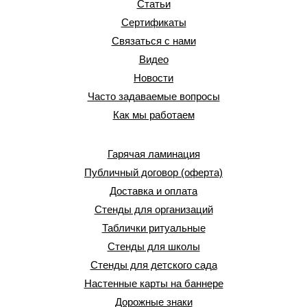
Статьи
Сертификаты
Связаться с нами
Видео
Новости
Часто задаваемые вопросы
Как мы работаем
Гарячая ламинация
Публичный договор (оферта)
Доставка и оплата
Стенды для организаций
Таблички ритуальные
Стенды для школы
Стенды для детского сада
Настенные карты на баннере
Дорожные знаки