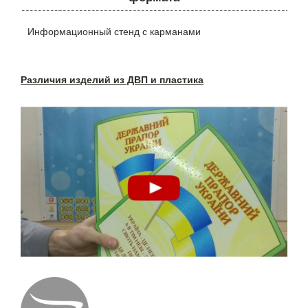
Информационный стенд с карманами
Различия изделий из ДВП и пластика