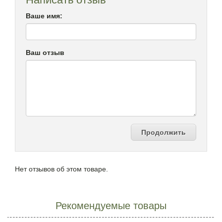
Ваше имя:
Ваш отзыв
Продолжить
Нет отзывов об этом товаре.
Рекомендуемые товары