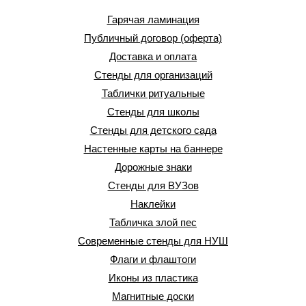
Гарячая ламинация
Публичный договор (оферта)
Доставка и оплата
Стенды для организаций
Таблички ритуальные
Стенды для школы
Стенды для детского сада
Настенные карты на баннере
Дорожные знаки
Стенды для ВУЗов
Наклейки
Табличка злой пес
Современные стенды для НУШ
Флаги и флаштоги
Иконы из пластика
Магнитные доски