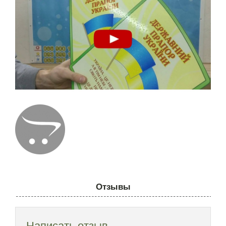
Отзывы
Написать отзыв