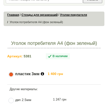
Главная
Стенды для организаций
Уголки покупателя
Уголок потребителя А4 (фон зеленый)
Уголок потребителя А4 (фон зеленый)
Артикул:
5381
В наличии
пластик 3мм
1 400 грн
1 247 грн
двп 2.5мм