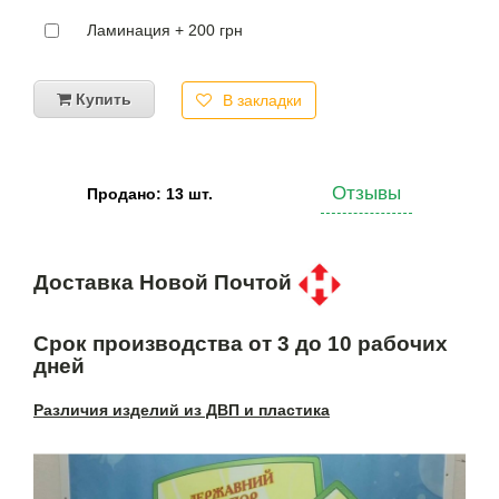
Ламинация + 200 грн
Купить
В закладки
Отзывы
Продано: 13 шт.
Доставка Новой Почтой
Срок производства от 3 до 10 рабочих
дней
Различия изделий из ДВП и пластика