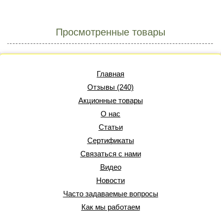
Просмотренные товары
Главная
Отзывы (240)
Акционные товары
О нас
Статьи
Сертификаты
Связаться с нами
Видео
Новости
Часто задаваемые вопросы
Как мы работаем