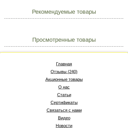
Рекомендуемые товары
Просмотренные товары
Главная
Отзывы (240)
Акционные товары
О нас
Статьи
Сертификаты
Связаться с нами
Видео
Новости