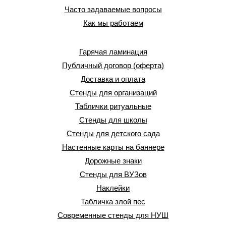
Часто задаваемые вопросы
Как мы работаем
Гарячая ламинация
Публичный договор (оферта)
Доставка и оплата
Стенды для организаций
Таблички ритуальные
Стенды для школы
Стенды для детского сада
Настенные карты на баннере
Дорожные знаки
Стенды для ВУЗов
Наклейки
Табличка злой пес
Современные стенды для НУШ