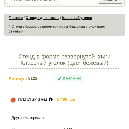
Главная
Стенды для школы
Классный уголок
Стенд в форме развернутой книги Классный уголок (цвет
бежевый)
Стенд в форме развернутой книги
Классный уголок (цвет бежевый)
Артикул:
6122
В наличии
пластик 3мм
1 490 грн