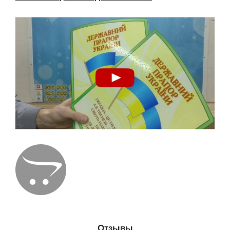
Отзывы