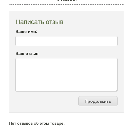
Написать отзыв
Ваше имя:
Ваш отзыв
Продолжить
Нет отзывов об этом товаре.