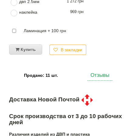
1 272 грн
двп 2.5мм
969 грн
наклейка
Ламинация + 100 грн
Купить
В закладки
Отзывы
Продано: 11 шт.
Доставка Новой Почтой
Срок производства от 3 до 10 рабочих
дней
Различия изделий из ДВП и пластика