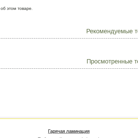
 об этом товаре.
Рекомендуемые т
Просмотренные т
Гарячая ламинация