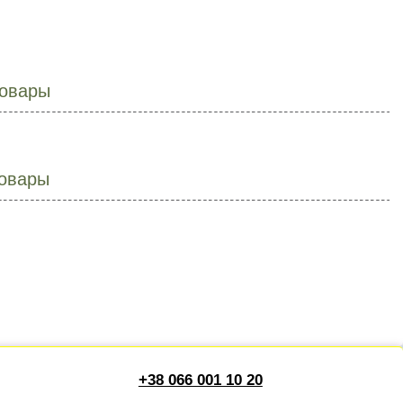
овары
овары
+38 066 001 10 20