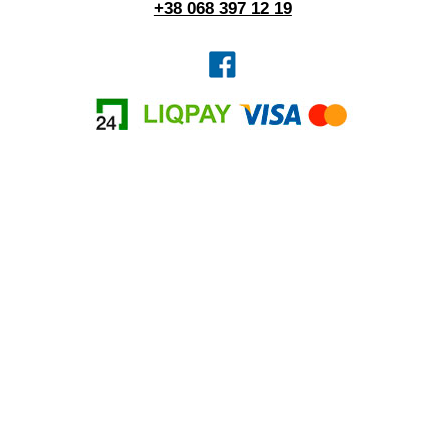
+38 068 397 12 19