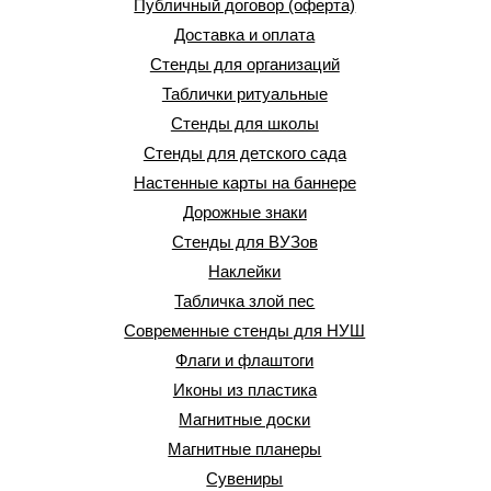
Публичный договор (оферта)
Доставка и оплата
Стенды для организаций
Таблички ритуальные
Стенды для школы
Стенды для детского сада
Настенные карты на баннере
Дорожные знаки
Стенды для ВУЗов
Наклейки
Табличка злой пес
Современные стенды для НУШ
Флаги и флаштоги
Иконы из пластика
Магнитные доски
Магнитные планеры
Сувениры