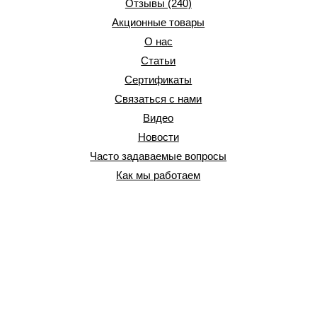
Отзывы (240)
Акционные товары
О нас
Статьи
Сертификаты
Связаться с нами
Видео
Новости
Часто задаваемые вопросы
Как мы работаем