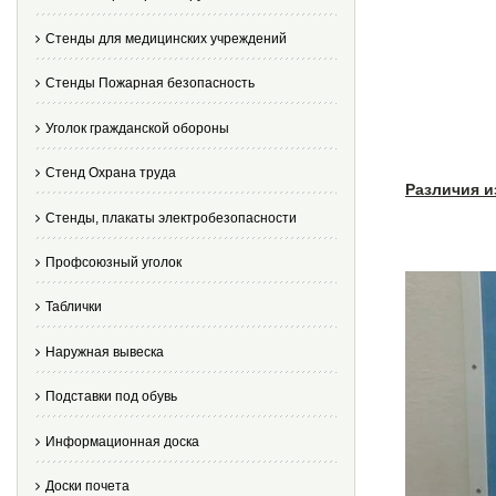
Стенды для медицинских учреждений
Стенды Пожарная безопасность
Уголок гражданской обороны
Стенд Охрана труда
Различия и
Стенды, плакаты электробезопасности
Профсоюзный уголок
Таблички
Наружная вывеска
Подставки под обувь
Информационная доска
Доски почета