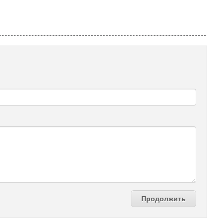
Продолжить