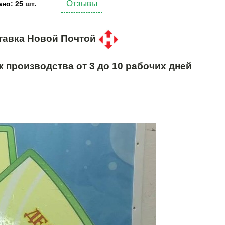
Отзывы
но: 25 шт.
тавка Новой Почтой
к производства от 3 до 10 рабочих дней