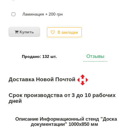
Ламинация + 200 грн
Купить
В закладки
Отзывы
Продано: 132 шт.
Доставка Новой Почтой
Срок производства от 3 до 10 рабочих
дней
Описание Информационный стенд "Доска
документации" 1000х850 мм