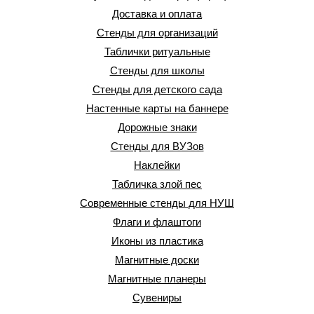
Доставка и оплата
Стенды для организаций
Таблички ритуальные
Стенды для школы
Стенды для детского сада
Настенные карты на баннере
Дорожные знаки
Стенды для ВУЗов
Наклейки
Табличка злой пес
Современные стенды для НУШ
Флаги и флаштоги
Иконы из пластика
Магнитные доски
Магнитные планеры
Сувениры