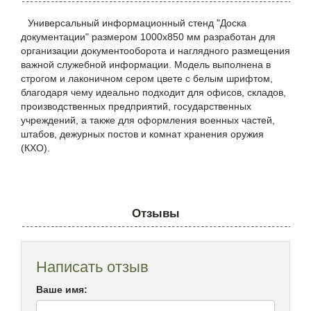
Универсальный информационный стенд "Доска
документации" размером 1000х850 мм разработан для
организации документооборота и наглядного размещения
важной служебной информации. Модель выполнена в
строгом и лаконичном сером цвете с белым шрифтом,
благодаря чему идеально подходит для офисов, складов,
производственных предприятий, государственных
учреждений, а также для оформления военных частей,
штабов, дежурных постов и комнат хранения оружия
(КХО).
Отзывы
Написать отзыв
Ваше имя: