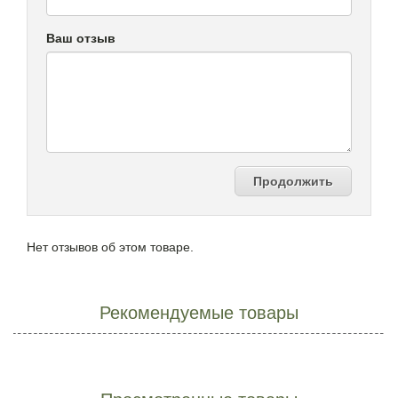
Ваш отзыв
Продолжить
Нет отзывов об этом товаре.
Рекомендуемые товары