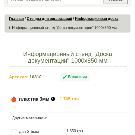
Главная
Стенды для организаций
Информационная доска
Информационный стенд "Доска документации" 1000х850 мм
Информационный стенд "Доска
документации" 1000х850 мм
Артикул:
10810
В наличии
пластик 3мм
1 765 грн
1 650 грн
двп 2.5мм