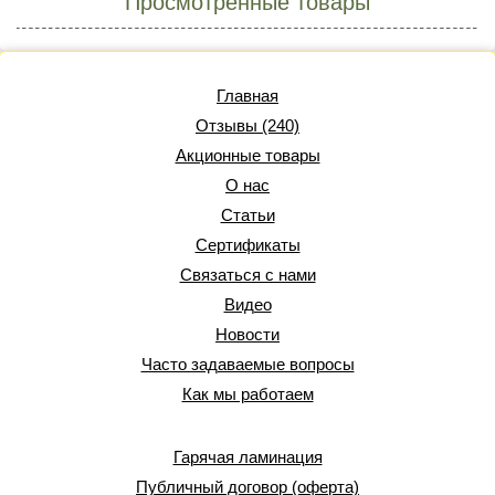
Просмотренные товары
Главная
Отзывы (240)
Акционные товары
О нас
Статьи
Сертификаты
Связаться с нами
Видео
Новости
Часто задаваемые вопросы
Как мы работаем
Гарячая ламинация
Публичный договор (оферта)