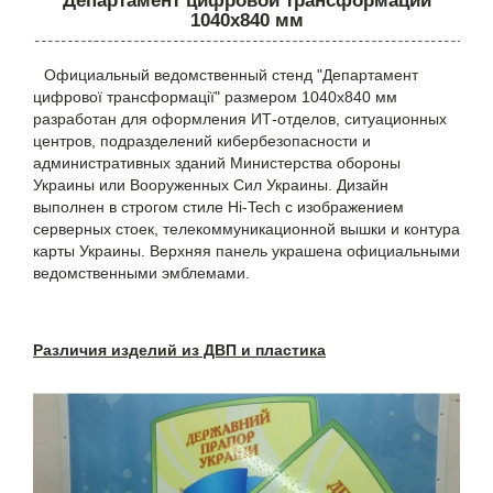
"Департамент цифровой трансформации"
1040х840 мм
Официальный ведомственный стенд "Департамент
цифрової трансформації" размером 1040х840 мм
разработан для оформления ИТ-отделов, ситуационных
центров, подразделений кибербезопасности и
административных зданий Министерства обороны
Украины или Вооруженных Сил Украины. Дизайн
выполнен в строгом стиле Hi-Tech с изображением
серверных стоек, телекоммуникационной вышки и контура
карты Украины. Верхняя панель украшена официальными
ведомственными эмблемами.
Различия изделий из ДВП и пластика