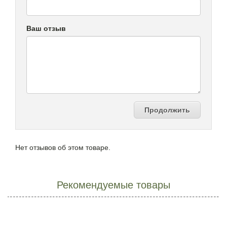
Ваш отзыв
Продолжить
Нет отзывов об этом товаре.
Рекомендуемые товары