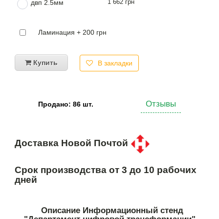
1 662 грн
двп 2.5мм
Ламинация + 200 грн
Купить
В закладки
Отзывы
Продано: 86 шт.
Доставка Новой Почтой
Срок производства от 3 до 10 рабочих
дней
Описание Информационный стенд