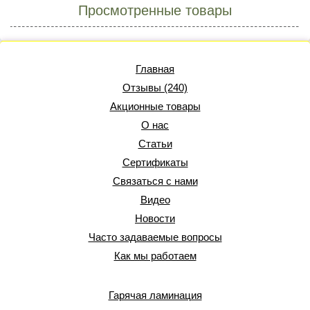
Просмотренные товары
Главная
Отзывы (240)
Акционные товары
О нас
Статьи
Сертификаты
Связаться с нами
Видео
Новости
Часто задаваемые вопросы
Как мы работаем
Гарячая ламинация