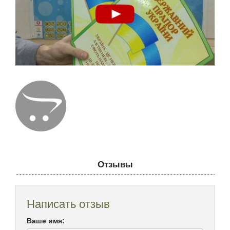
Отзывы
Написать отзыв
Ваше имя: