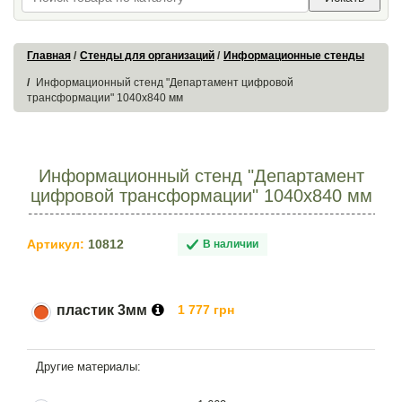
Главная
Стенды для организаций
Информационные стенды
Информационный стенд "Департамент цифровой
трансформации" 1040х840 мм
Информационный стенд "Департамент
цифровой трансформации" 1040х840 мм
Артикул:
10812
В наличии
пластик 3мм
1 777 грн