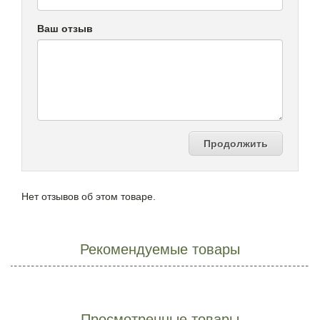
Ваш отзыв
Продолжить
Нет отзывов об этом товаре.
Рекомендуемые товары
Просмотренные товары