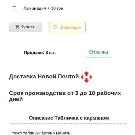
Ламинация + 30 грн
Купить
В закладки
Отзывы
Продано: 8 шт.
Доставка Новой Почтой
Срок производства от 3 до 10 рабочих
дней
Описание Табличка с карманом
текст таблички можно менять.