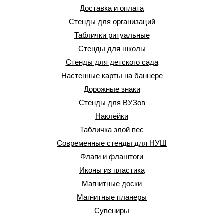
Доставка и оплата
Стенды для организаций
Таблички ритуальные
Стенды для школы
Стенды для детского сада
Настенные карты на баннере
Дорожные знаки
Стенды для ВУЗов
Наклейки
Табличка злой пес
Современные стенды для НУШ
Флаги и флаштоги
Иконы из пластика
Магнитные доски
Магнитные планеры
Сувениры