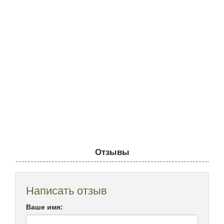
Отзывы
Написать отзыв
Ваше имя: