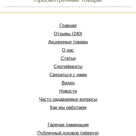
Главная
Отзывы (240)
Акционные товары
О нас
Статьи
Сертификаты
Связаться с нами
Видео
Новости
Часто задаваемые вопросы
Как мы работаем
Гарячая ламинация
Публичный договор (оферта)