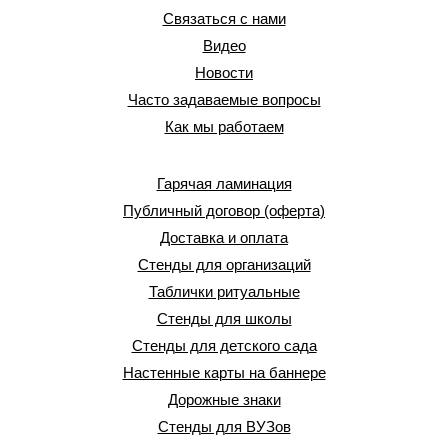
Связаться с нами
Видео
Новости
Часто задаваемые вопросы
Как мы работаем
Гарячая ламинация
Публичный договор (оферта)
Доставка и оплата
Стенды для организаций
Таблички ритуальные
Стенды для школы
Стенды для детского сада
Настенные карты на баннере
Дорожные знаки
Стенды для ВУЗов