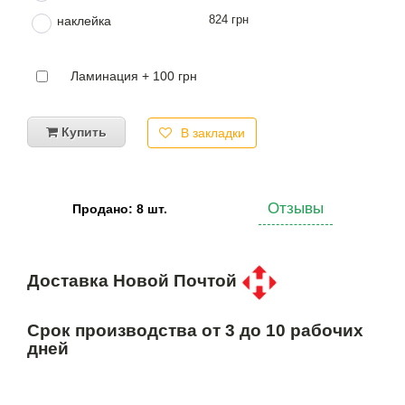
824 грн
наклейка
Ламинация + 100 грн
Купить
В закладки
Отзывы
Продано: 8 шт.
Доставка Новой Почтой
Срок производства от 3 до 10 рабочих
дней