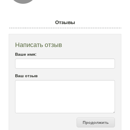
Отзывы
Написать отзыв
Ваше имя:
Ваш отзыв
Продолжить