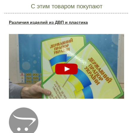
С этим товаром покупают
Различия изделий из ДВП и пластика