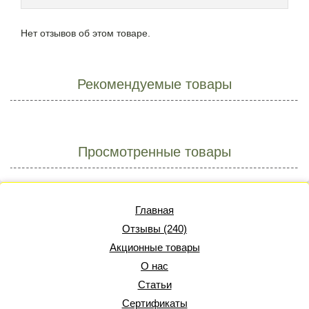
Нет отзывов об этом товаре.
Рекомендуемые товары
Просмотренные товары
Главная
Отзывы (240)
Акционные товары
О нас
Статьи
Сертификаты