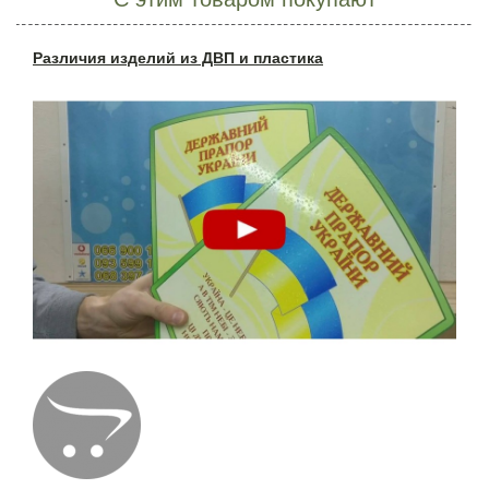
Различия изделий из ДВП и пластика