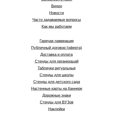
Видео
Новости
Часто задаваемые вопросы
Как мы работаем
Гарячая ламинация
Публичный договор (оферта)
Доставка и оплата
Стенды для организаций
Таблички ритуальные
Стенды для школы
Стенды для детского сада
Настенные карты на баннере
Дорожные знаки
Стенды для ВУЗов
Наклейки