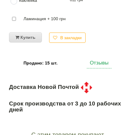
наклейка
Ламинация + 100 грн
Купить
В закладки
Отзывы
Продано: 15 шт.
Доставка Новой Почтой
Срок производства от 3 до 10 рабочих
дней
С этим товаром покупают