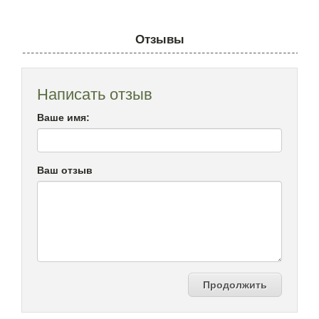
Отзывы
Написать отзыв
Ваше имя:
Ваш отзыв
Продолжить