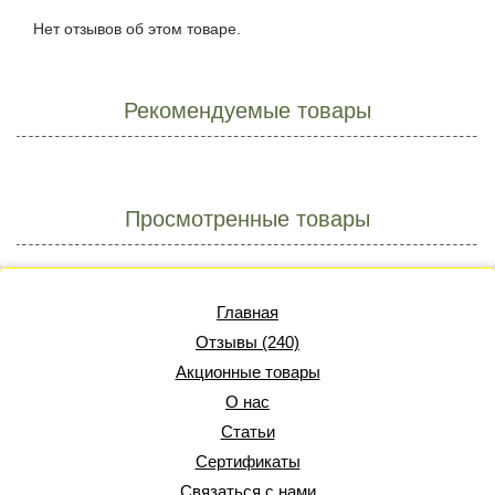
Нет отзывов об этом товаре.
Рекомендуемые товары
Просмотренные товары
Главная
Отзывы (240)
Акционные товары
О нас
Статьи
Сертификаты
Связаться с нами