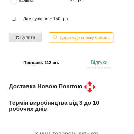
наліпка
Ламінування + 150 грн
Купити
Додати до списку бажань
Відгуки
Продано: 112 шт.
Доставка Новою Поштою
Термін виробництва від 3 до 10
робочих днів
З цим товаром купують