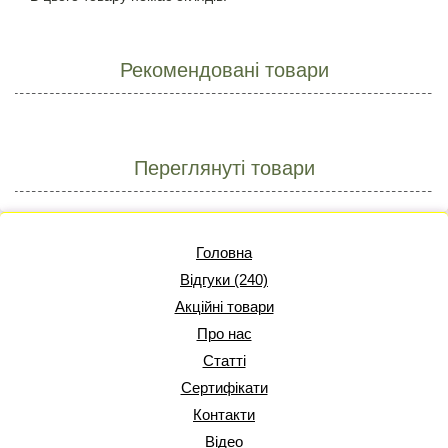
Рекомендовані товари
Переглянуті товари
Головна
Відгуки (240)
Акційні товари
Про нас
Статті
Сертифікати
Контакти
Відео