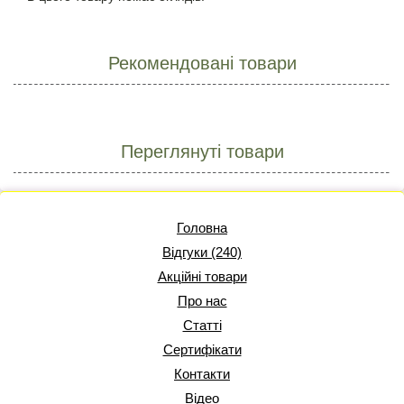
Рекомендовані товари
Переглянуті товари
Головна
Відгуки (240)
Акційні товари
Про нас
Статті
Сертифікати
Контакти
Відео