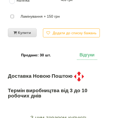
наліпка
Ламінування + 150 грн
Купити
Додати до списку бажань
Відгуки
Продано: 30 шт.
Доставка Новою Поштою
Термін виробництва від 3 до 10
робочих днів
З цим товаром купують