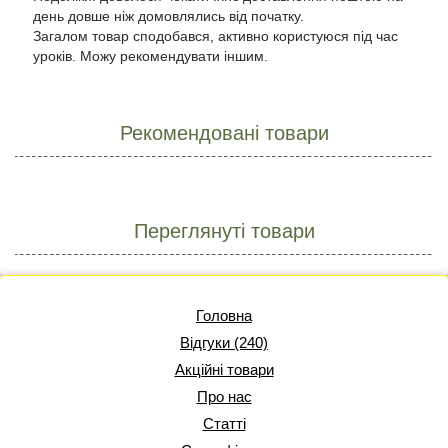
день довше ніж домовлялись від початку.
Загалом товар сподобався, активно користуюся під час
уроків. Можу рекомендувати іншим.
Рекомендовані товари
Переглянуті товари
Головна
Відгуки (240)
Акційні товари
Про нас
Статті