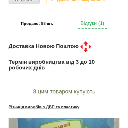
Відгуки (1)
Продано: 88 шт.
Доставка Новою Поштою
Термін виробництва від 3 до 10
робочих днів
З цим товаром купують
Різниця виробів з ДВП та пластику