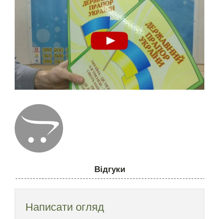
Відгуки
Написати огляд