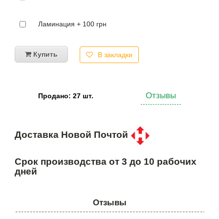
Ламинация + 100 грн
Купить
В закладки
Отзывы
Продано: 27 шт.
Доставка Новой Почтой
Срок производства от 3 до 10 рабочих
дней
Отзывы