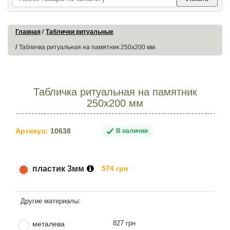
Главная
Таблички ритуальные
Табличка ритуальная на памятник 250х200 мм
Табличка ритуальная на памятник
250х200 мм
Артикул:
10638
В наличии
пластик 3мм
574 грн
827 грн
металева