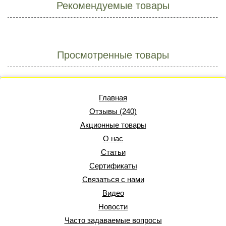
Рекомендуемые товары
Просмотренные товары
Главная
Отзывы (240)
Акционные товары
О нас
Статьи
Сертификаты
Связаться с нами
Видео
Новости
Часто задаваемые вопросы