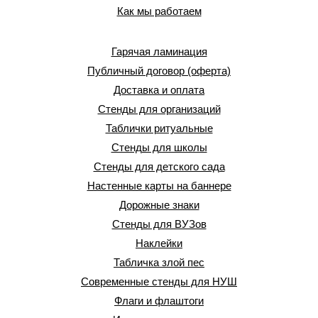
Как мы работаем
Гарячая ламинация
Публичный договор (оферта)
Доставка и оплата
Стенды для организаций
Таблички ритуальные
Стенды для школы
Стенды для детского сада
Настенные карты на баннере
Дорожные знаки
Стенды для ВУЗов
Наклейки
Табличка злой пес
Современные стенды для НУШ
Флаги и флаштоги