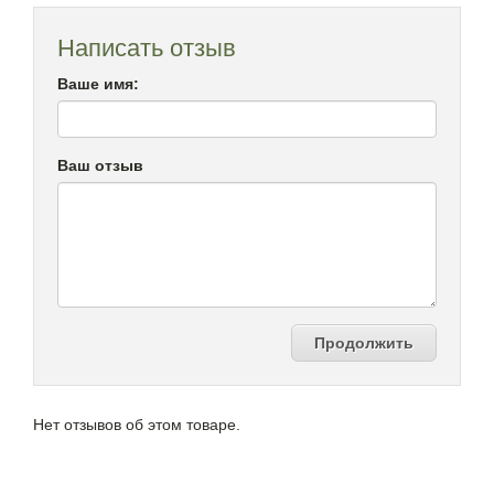
Написать отзыв
Ваше имя:
Ваш отзыв
Продолжить
Нет отзывов об этом товаре.