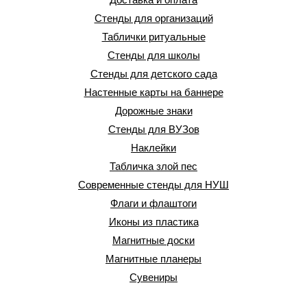
Стенды для организаций
Таблички ритуальные
Стенды для школы
Стенды для детского сада
Настенные карты на баннере
Дорожные знаки
Стенды для ВУЗов
Наклейки
Табличка злой пес
Современные стенды для НУШ
Флаги и флаштоги
Иконы из пластика
Магнитные доски
Магнитные планеры
Сувениры