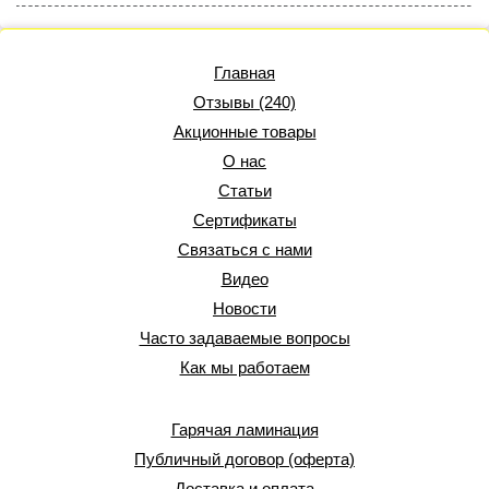
Главная
Отзывы (240)
Акционные товары
О нас
Статьи
Сертификаты
Связаться с нами
Видео
Новости
Часто задаваемые вопросы
Как мы работаем
Гарячая ламинация
Публичный договор (оферта)
Доставка и оплата