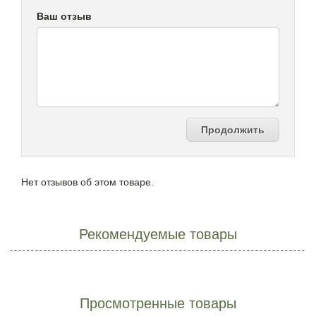
Ваш отзыв
Продолжить
Нет отзывов об этом товаре.
Рекомендуемые товары
Просмотренные товары