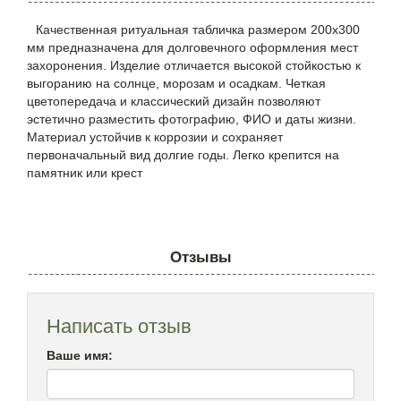
Качественная ритуальная табличка размером 200х300
мм предназначена для долговечного оформления мест
захоронения. Изделие отличается высокой стойкостью к
выгоранию на солнце, морозам и осадкам. Четкая
цветопередача и классический дизайн позволяют
эстетично разместить фотографию, ФИО и даты жизни.
Материал устойчив к коррозии и сохраняет
первоначальный вид долгие годы. Легко крепится на
памятник или крест
Отзывы
Написать отзыв
Ваше имя: