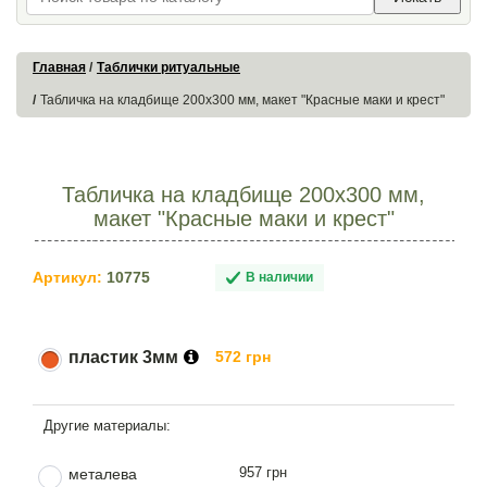
Главная
Таблички ритуальные
Табличка на кладбище 200х300 мм, макет "Красные маки и крест"
Табличка на кладбище 200х300 мм,
макет "Красные маки и крест"
Артикул:
10775
В наличии
пластик 3мм
572 грн
957 грн
металева