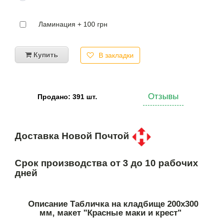
Ламинация + 100 грн
Купить
В закладки
Отзывы
Продано: 391 шт.
Доставка Новой Почтой
Срок производства от 3 до 10 рабочих
дней
Описание Табличка на кладбище 200х300
мм, макет "Красные маки и крест"